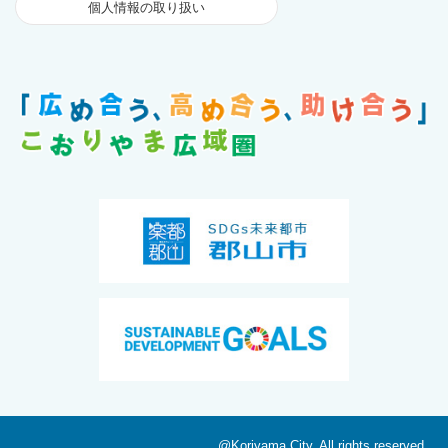
個人情報の取り扱い
@Koriyama City. All rights reserved.