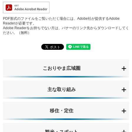
PDF形式のファイルをご覧いただく場合には、Adobe社が提供するAdobe
Readerが必要です。
Adobe Readerをお持ちでない方は、バナーのリンク先からダウンロードしてく
ださい。（無料）
こおりやま広域圏
主な取り組み
移住・定住
観光・スポット