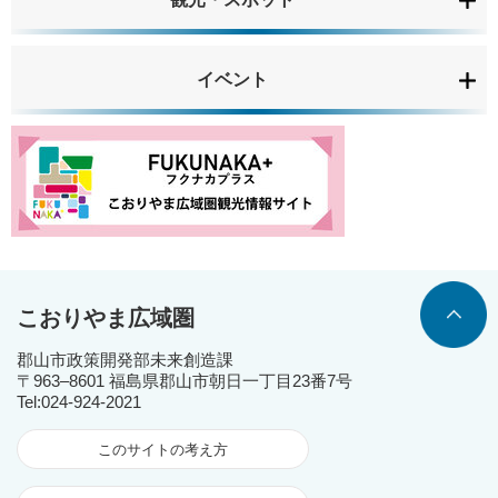
イベント
こおりやま広域圏
郡山市政策開発部未来創造課
〒963‒8601 福島県郡山市朝日一丁目23番7号
Tel:024-924-2021
このサイトの考え方