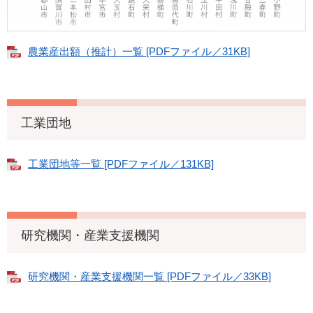
農業産出額（推計）一覧 [PDFファイル／31KB]
工業団地
工業団地等一覧 [PDFファイル／131KB]
研究機関・産業支援機関
研究機関・産業支援機関一覧 [PDFファイル／33KB]