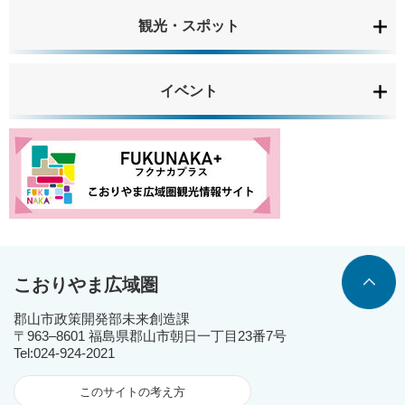
観光・スポット
イベント
こおりやま広域圏
郡山市政策開発部未来創造課
〒963‒8601 福島県郡山市朝日一丁目23番7号
Tel:024-924-2021
このサイトの考え方