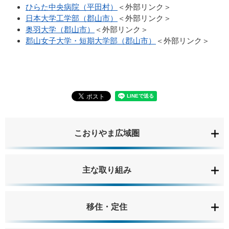
ひらた中央病院（平田村）
＜外部リンク＞
日本大学工学部（郡山市）
＜外部リンク＞
奥羽大学（郡山市）
＜外部リンク＞
郡山女子大学・短期大学部（郡山市）
＜外部リンク＞
こおりやま広域圏
主な取り組み
移住・定住