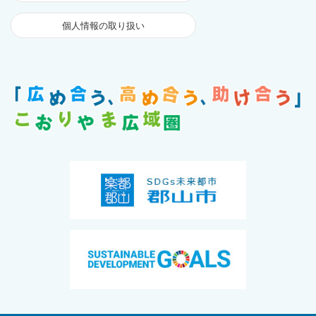
個人情報の取り扱い