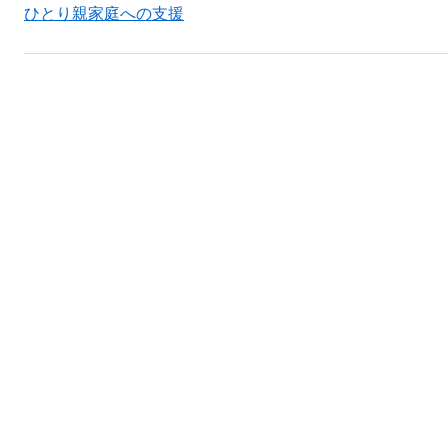
ひとり親家庭への支援