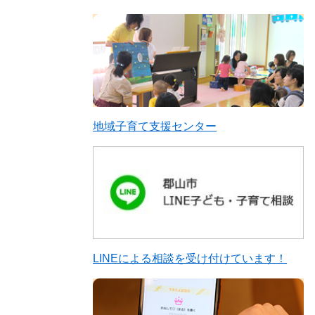
地域子育て支援センター
LINEによる相談を受け付けています！