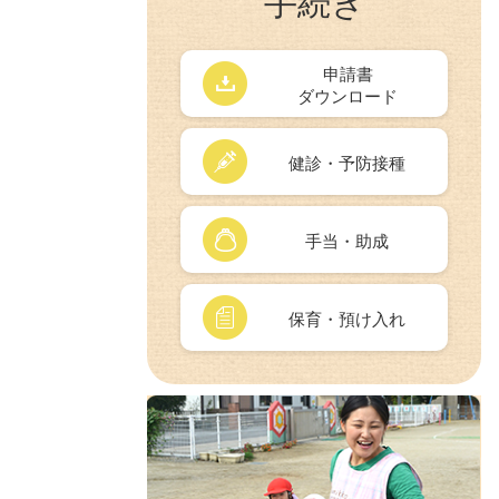
手続き
申請書
ダウンロード
健診・予防接種
手当・助成
保育・預け入れ