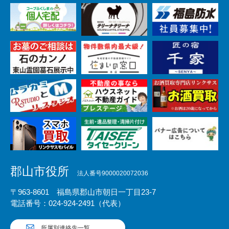
郡山市役所
法人番号9000020072036
〒963-8601 福島県郡山市朝日一丁目23-7
電話番号：024-924-2491（代表）
所属別連絡先一覧