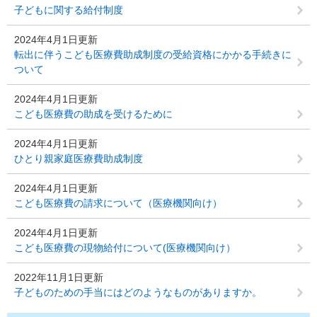
子どもに関する給付制度
2024年4月1日更新
転出に伴うこども医療費助成制度の受給資格にかかる手続きに
ついて
2024年4月1日更新
こども医療費の助成を受けるために
2024年4月1日更新
ひとり親家庭医療費助成制度
2024年4月1日更新
こども医療費の請求について（医療機関向け）
2024年4月1日更新
こども医療費の現物給付について(医療機関向け）
2022年11月1日更新
子どものための手当にはどのようなものがありますか。