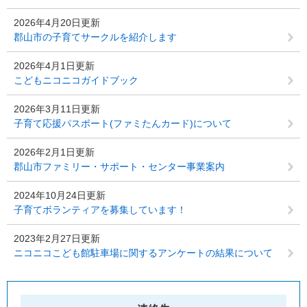
2026年4月20日更新
郡山市の子育てサークルを紹介します
2026年4月1日更新
こどもニコニコガイドブック
2026年3月11日更新
子育て応援パスポート(ファミたんカード)について
2026年2月1日更新
郡山市ファミリー・サポート・センター事業案内
2024年10月24日更新
子育てボランティアを募集しています！
2023年2月27日更新
ニコニコこども館駐車場に関するアンケートの結果について