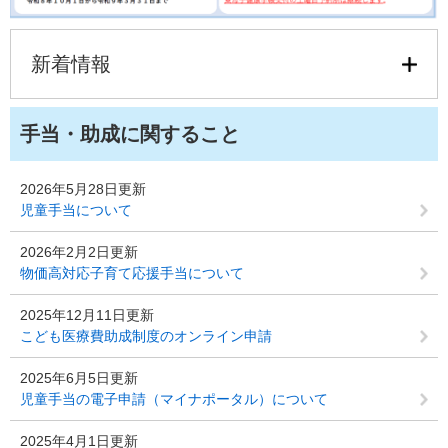
新着情報
手当・助成に関すること
2026年5月28日更新
児童手当について
2026年2月2日更新
物価高対応子育て応援手当について
2025年12月11日更新
こども医療費助成制度のオンライン申請
2025年6月5日更新
児童手当の電子申請（マイナポータル）について
2025年4月1日更新