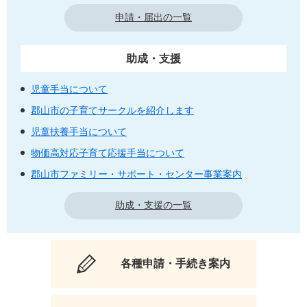
申請・届出の一覧
助成・支援
児童手当について
郡山市の子育てサークルを紹介します
児童扶養手当について
物価高対応子育て応援手当について
郡山市ファミリー・サポート・センター事業案内
助成・支援の一覧
各種申請・手続き案内