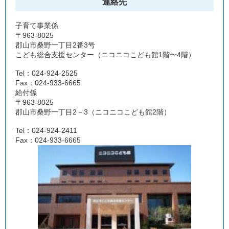
連絡先
子育て事業係
〒963-8025
郡山市桑野一丁目2番3号
こども総合支援センター（ニコニコこども館1階〜4階）
Tel：024-924-2525
Fax：024-933-6665
給付係
〒963-8025
郡山市桑野一丁目2－3（ニコニコこども館2階）
Tel：024-924-2411
Fax：024-933-6665