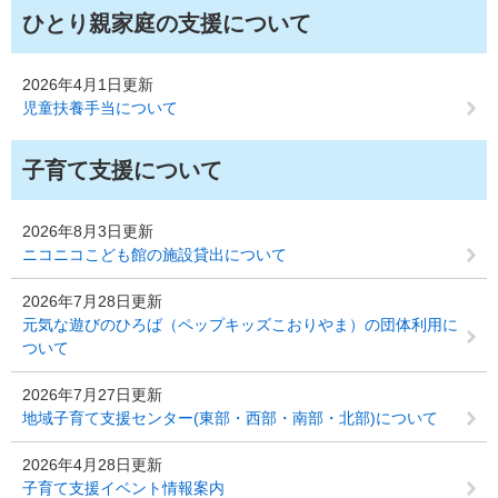
ひとり親家庭の支援について
2026年4月1日更新
児童扶養手当について
子育て支援について
2026年8月3日更新
ニコニコこども館の施設貸出について
2026年7月28日更新
元気な遊びのひろば（ペップキッズこおりやま）の団体利用に
ついて
2026年7月27日更新
地域子育て支援センター(東部・西部・南部・北部)について
2026年4月28日更新
子育て支援イベント情報案内