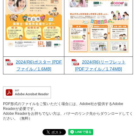
2024(R6)ポスター [PDF
2024(R6)リーフレット
ファイル／1.6MB]
[PDFファイル／1.74MB]
PDF形式のファイルをご覧いただく場合には、Adobe社が提供するAdobe
Readerが必要です。
Adobe Readerをお持ちでない方は、バナーのリンク先からダウンロードしてく
ださい。（無料）