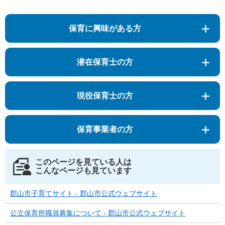
保育に興味がある方
潜在保育士の方
現役保育士の方
保育事業者の方
このページを見ている人は
こんなページも見ています
郡山市子育てサイト - 郡山市公式ウェブサイト
公立保育所職員募集について - 郡山市公式ウェブサイト