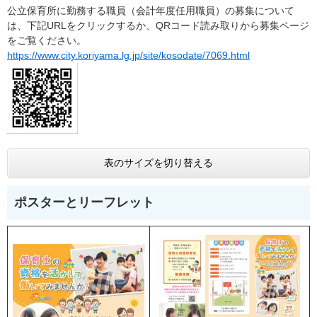
公立保育所に勤務する職員（会計年度任用職員）の募集について
は、下記URLをクリックするか、QRコード読み取りから募集ページ
をご覧ください。
https://www.city.koriyama.lg.jp/site/kosodate/7069.html
表のサイズを切り替える
ポスターとリーフレット