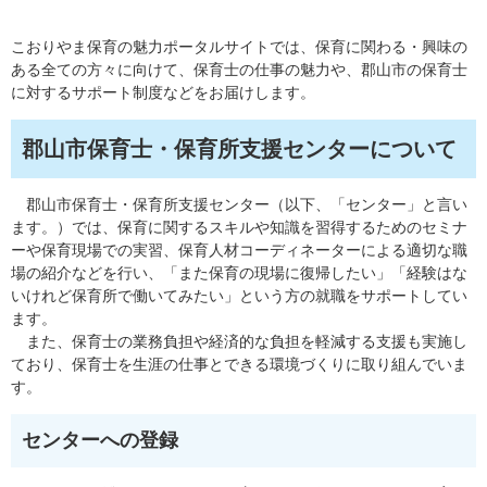
こおりやま保育の魅力ポータルサイトでは、保育に関わる・興味の
ある全ての方々に向けて、保育士の仕事の魅力や、郡山市の保育士
に対するサポート制度などをお届けします。
郡山市保育士・保育所支援センターについて
郡山市保育士・保育所支援センター（以下、「センター」と言い
ます。）では、保育に関するスキルや知識を習得するためのセミナ
ーや保育現場での実習、保育人材コーディネーターによる適切な職
場の紹介などを行い、「また保育の現場に復帰したい」「経験はな
いけれど保育所で働いてみたい」という方の就職をサポートしてい
ます。
また、保育士の業務負担や経済的な負担を軽減する支援も実施し
ており、保育士を生涯の仕事とできる環境づくりに取り組んでいま
す。
センターへの登録