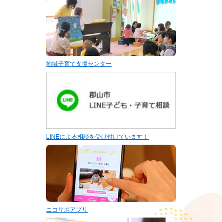
地域子育て支援センター
LINEによる相談を受け付けています！
ニコサポアプリ