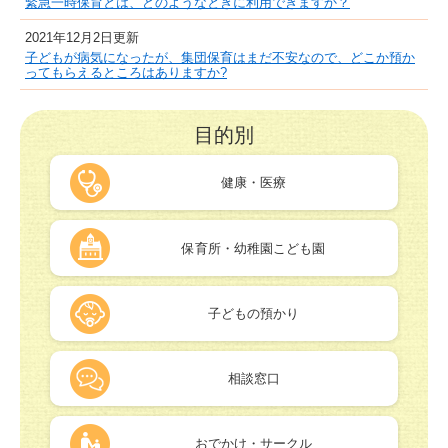
緊急一時保育とは、どのようなときに利用できますか？
2021年12月2日更新
子どもが病気になったが、集団保育はまだ不安なので、どこか預か
ってもらえるところはありますか?
目的別
健康・医療
保育所・幼稚園こども園
子どもの預かり
相談窓口
おでかけ・サークル