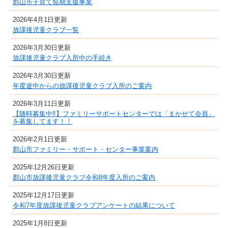
郡山市子育て短期支援事業
2026年4月1日更新
放課後児童クラブ一覧
2026年3月30日更新
放課後児童クラブ入所中の手続き
2026年3月30日更新
年度途中からの放課後児童クラブ入所のご案内
2026年3月11日更新
【随時募集中‼】ファミリーサポートセンターでは「まかせて会員」
を募集してます！！
2026年2月1日更新
郡山市ファミリー・サポート・センター事業案内
2025年12月26日更新
郡山市放課後児童クラブ令和8年度入所のご案内
2025年12月17日更新
令和7年度放課後児童クラブアンケートの結果について
2025年1月8日更新