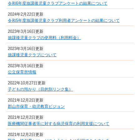
令和6年度放課後児童クラブアンケートの結果について
2024年2月22日更新
令和5年度放課後児童クラブ利用者アンケートの結果について
2023年3月16日更新
放課後児童クラブの使用料（利用料金）
2023年3月16日更新
放課後児童クラブについて
2023年3月16日更新
公立保育所情報
2022年10月27日更新
子どもの預かり（目的別リンク集）
2021年12月2日更新
郡山市保育・幼児教育ビジョン
2021年12月2日更新
医療機関従事者等に対する病児保育の利用支援について
2021年12月2日更新