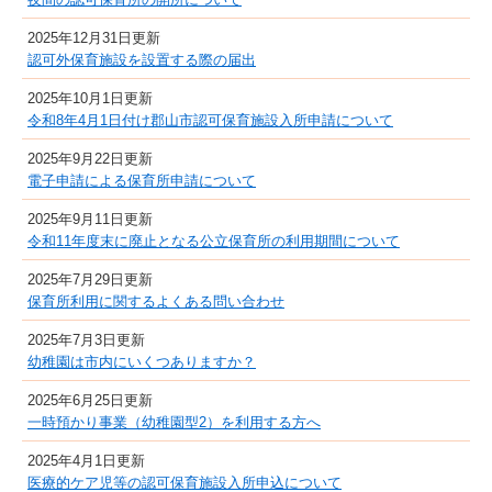
2025年12月31日更新
認可外保育施設を設置する際の届出
2025年10月1日更新
令和8年4月1日付け郡山市認可保育施設入所申請について
2025年9月22日更新
電子申請による保育所申請について
2025年9月11日更新
令和11年度末に廃止となる公立保育所の利用期間について
2025年7月29日更新
保育所利用に関するよくある問い合わせ
2025年7月3日更新
幼稚園は市内にいくつありますか？
2025年6月25日更新
一時預かり事業（幼稚園型2）を利用する方へ
2025年4月1日更新
医療的ケア児等の認可保育施設入所申込について