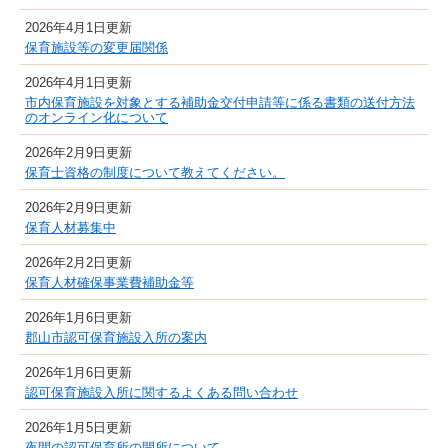
2026年4月1日更新
保育施設等の変更届関係
2026年4月1日更新
市内保育施設を対象とする補助金交付申請等に係る書類の送付方法
のオンライン化について
2026年2月9日更新
保育士資格の制度について教えてください。
2026年2月9日更新
保育人材募集中
2026年2月2日更新
保育人材確保事業費補助金等
2026年1月6日更新
郡山市認可保育施設入所の案内
2026年1月6日更新
認可保育施設入所に関するよくある問い合わせ
2026年1月5日更新
夜間の認可保育所の開所について