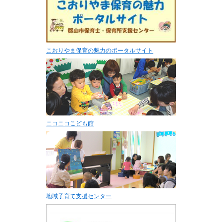
こおりやま保育の魅力のポータルサイト
ニコニコこども館
地域子育て支援センター