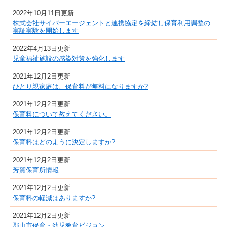
2022年10月11日更新
株式会社サイバーエージェントと連携協定を締結し保育利用調整の
実証実験を開始します
2022年4月13日更新
児童福祉施設の感染対策を強化します
2021年12月2日更新
ひとり親家庭は、保育料が無料になりますか?
2021年12月2日更新
保育料について教えてください。
2021年12月2日更新
保育料はどのように決定しますか?
2021年12月2日更新
芳賀保育所情報
2021年12月2日更新
保育料の軽減はありますか?
2021年12月2日更新
郡山市保育・幼児教育ビジョン