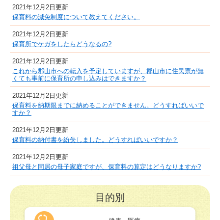
2021年12月2日更新
保育料の減免制度について教えてください。
2021年12月2日更新
保育所でケガをしたらどうなるの?
2021年12月2日更新
これから郡山市への転入を予定していますが、郡山市に住民票が無
くても事前に保育所の申し込みはできますか？
2021年12月2日更新
保育料を納期限までに納めることができません。どうすればいいで
すか？
2021年12月2日更新
保育料の納付書を紛失しました。どうすればいいですか？
2021年12月2日更新
祖父母と同居の母子家庭ですが、保育料の算定はどうなりますか?
目的別