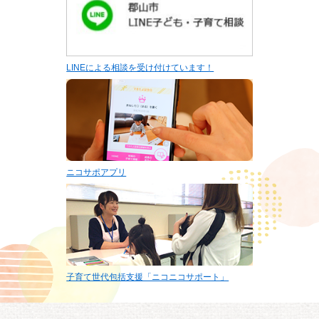
LINEによる相談を受け付けています！
ニコサポアプリ
子育て世代包括支援「ニコニコサポート」