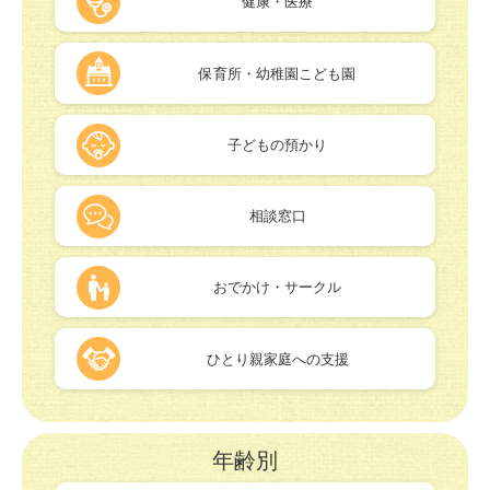
健康・医療
保育所・幼稚園こども園
子どもの預かり
相談窓口
おでかけ・サークル
ひとり親家庭への支援
年齢別