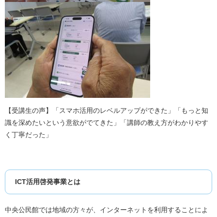
【受講生の声】「スマホ活用のレベルアップができた」「もっと知
識を深めたいという意欲がでてきた」「講師の教え方がわかりやす
く丁寧だった」
ICT活用啓発事業とは
中央公民館では地域の方々が、インターネットを利用することによ