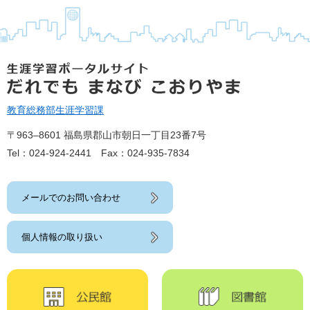
教育総務部
生涯学習課
〒963‒8601 福島県郡山市朝日一丁目23番7号
Tel：024-924-2441 Fax：024-935-7834
メールでのお問い合わせ
個人情報の取り扱い