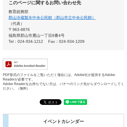
このページに関するお問い合わせ先
教育総務部
郡山冷蔵製氷中央公民館（郡山市立中央公民館）
代表
〒963-8876
福島県郡山市麓山一丁目8番4号
Tel：024-934-1212
Fax：024-934-1209
PDF形式のファイルをご覧いただく場合には、Adobe社が提供するAdobe
Readerが必要です。
Adobe Readerをお持ちでない方は、バナーのリンク先からダウンロードしてく
ださい。（無料）
イベントカレンダー