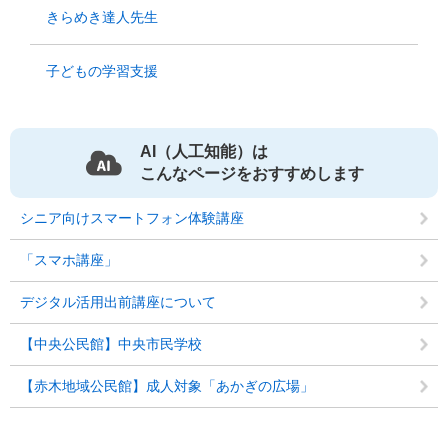
きらめき達人先生
子どもの学習支援
AI（人工知能）は
こんなページをおすすめします
シニア向けスマートフォン体験講座
「スマホ講座」
デジタル活用出前講座について
【中央公民館】中央市民学校
【赤木地域公民館】成人対象「あかぎの広場」