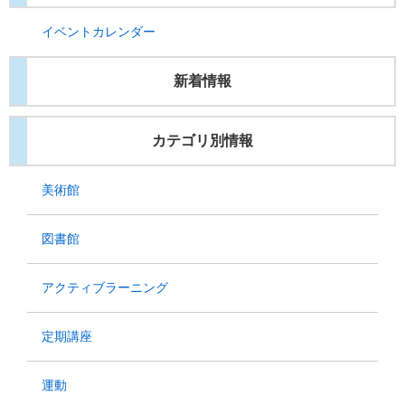
イベントカレンダー
新着情報
カテゴリ別情報
美術館
図書館
アクティブラーニング
定期講座
運動