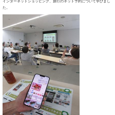
インターネットショッピング、旅行のネット予約について学びまし
た。