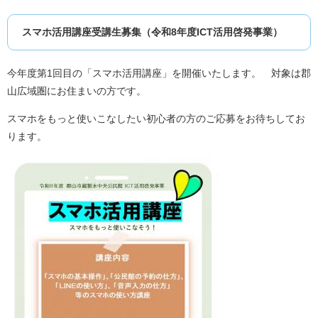
スマホ活用講座受講生募集（令和8年度ICT活用啓発事業）
今年度第1回目の「スマホ活用講座」を開催いたします。 対象は郡
山広域圏にお住まいの方です。
スマホをもっと使いこなしたい初心者の方のご応募をお待ちしてお
ります。