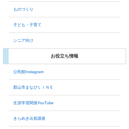
ものづくり
子ども・子育て
シニア向け
お役立ち情報
公民館Instagram
郡山市まなびＬＩＮＥ
生涯学習関係YouTube
きらめき出前講座