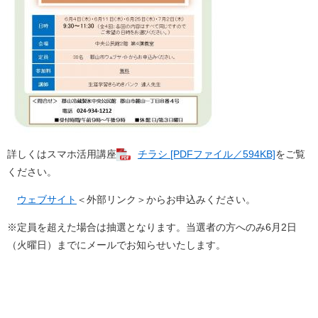
詳しくはスマホ活用講座
チラシ [PDFファイル／594KB]
をご覧
ください。
ウェブサイト
＜外部リンク＞
からお申込みください。
※定員を超えた場合は抽選となります。当選者の方へのみ6月2日
（火曜日）までにメールでお知らせいたします。