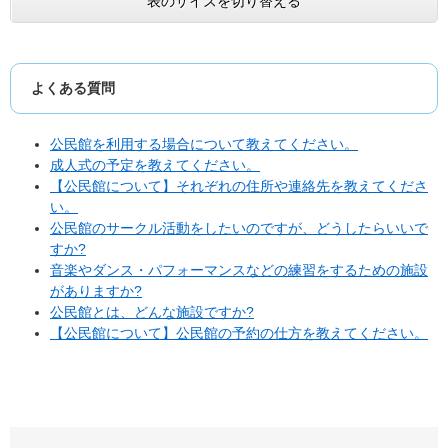
表のサイズを切り替える
よくある質問
公民館を利用する場合について教えてください。
成人式の予定を教えてください。
【公民館について】それぞれの住所や連絡先を教えてくださ
い。
公民館のサークル活動をしたいのですが、どうしたらいいで
すか?
音楽やダンス・パフォーマンスなどの練習をするための施設
がありますか?
公民館とは、どんな施設ですか?
【公民館について】公民館の予約の仕方を教えてください。