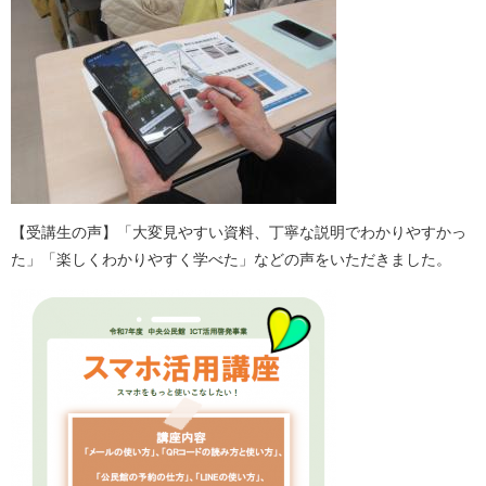
【受講生の声】「大変見やすい資料、丁寧な説明でわかりやすかっ
た」「楽しくわかりやすく学べた」などの声をいただきました。