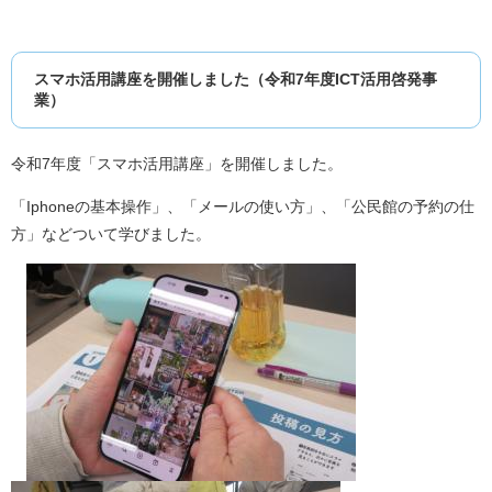
スマホ活用講座を開催しました（令和7年度ICT活用啓発事
業）
令和7年度「スマホ活用講座」を開催しました。
「Iphoneの基本操作」、「メールの使い方」、「公民館の予約の仕
方」などついて学びました。