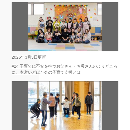
2026年3月3日更新
#24 子育てに不安を持つお父さん・お母さんのよりどころ
に。本宮いどばた会の子育て支援とは