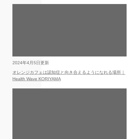
2024年4月5日更新
オレンジカフェは認知症と向き合えるようになれる場所｜
Health Wave KORIYAMA