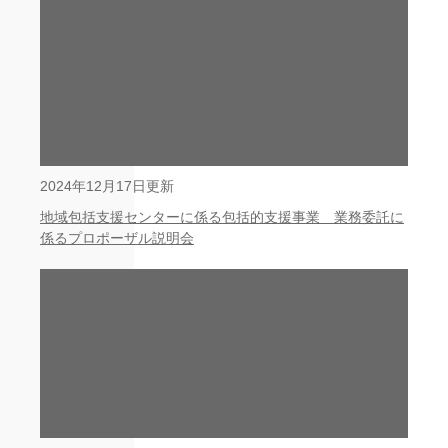
2024年12月17日更新
地域包括支援センターに係る包括的支援事業 業務委託に
係るプロポーザル説明会