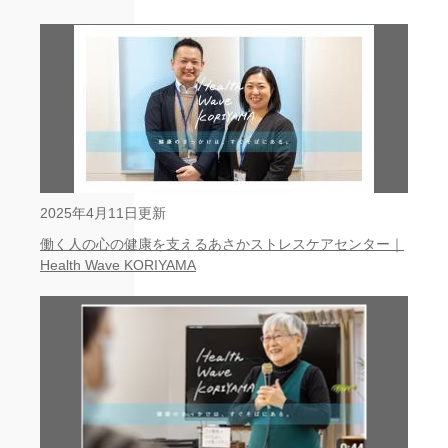
2025年4月11日更新
働く人の心の健康を支えるあさかストレスケアセンター｜
Health Wave KORIYAMA