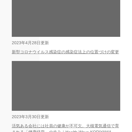
2023年4月28日更新
新型コロナウイルス感染症の感染症法上の位置づけの変更
2023年3月30日更新
活気ある会社には社員の健康が不可欠。大槻電気通信で育