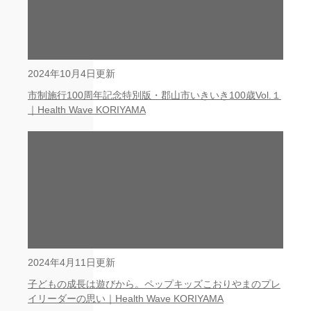
2024年10月4日更新
市制施行100周年記念特別版・郡山市いきいき100歳Vol.１
｜Health Wave KORIYAMA
2024年4月11日更新
子どもの成長は遊びから。ペップキッズこおりやまのプレ
イリーダーの思い｜Health Wave KORIYAMA