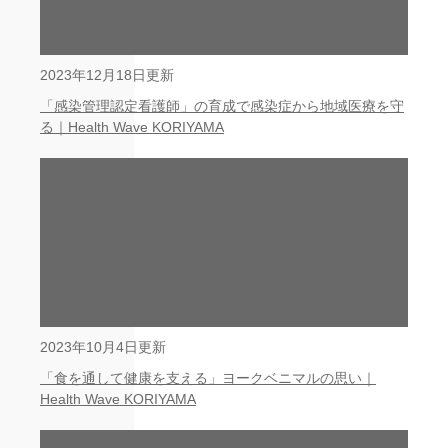
2023年12月18日更新
「感染管理認定看護師」の育成で感染症から地域医療を守
る｜Health Wave KORIYAMA
2023年10月4日更新
「食を通して健康を支える」ヨークベニマルの思い｜
Health Wave KORIYAMA