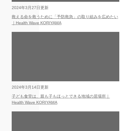
2024年3月27日更新
救える命を救うために「予防救急」の取り組みを広めたい
｜Health Wave KORIYAMA
2024年3月14日更新
子ども食堂は、親も子もほっとできる地域の居場所｜
Health Wave KORIYAMA