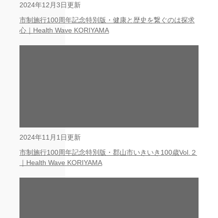
2024年12月3日更新
市制施行100周年記念特別版・健康と歴史を繋ぐのは探求
心｜Health Wave KORIYAMA
2024年11月1日更新
市制施行100周年記念特別版・郡山市いきいき100歳Vol.２
｜Health Wave KORIYAMA