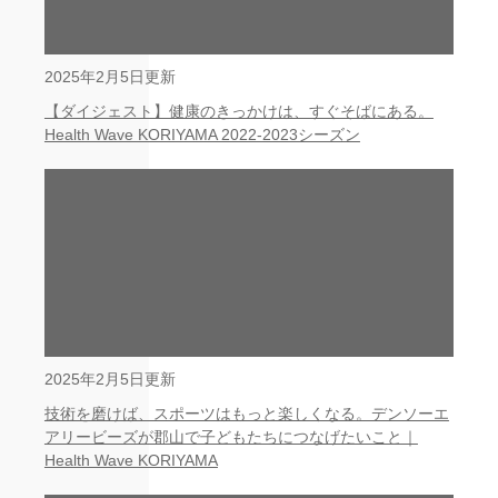
2025年2月5日更新
【ダイジェスト】健康のきっかけは、すぐそばにある。
Health Wave KORIYAMA 2022-2023シーズン
2025年2月5日更新
技術を磨けば、スポーツはもっと楽しくなる。デンソーエ
アリービーズが郡山で子どもたちにつなげたいこと｜
Health Wave KORIYAMA