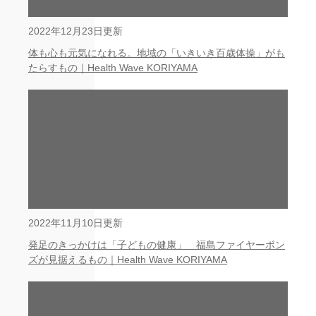
2022年12月23日更新
体も心も元気になれる。地域の「いきいき百歳体操」がも
たらすもの｜Health Wave KORIYAMA
2022年11月10日更新
発足のきっかけは「子どもの健康」 福島ファイヤーボン
ズが見据えるもの｜Health Wave KORIYAMA