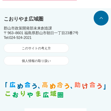
こおりやま広域圏
郡山市政策開発部未来創造課
〒963‒8601 福島県郡山市朝日一丁目23番7号
Tel:024-924-2021
このサイトの考え方
個人情報の取り扱い