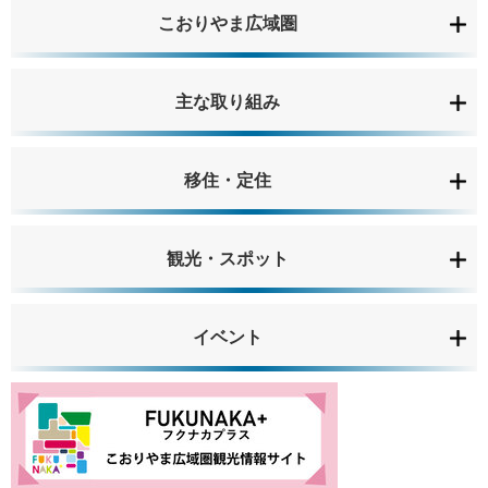
こおりやま広域圏
主な取り組み
移住・定住
観光・スポット
イベント