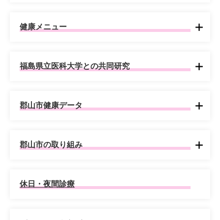
健康メニュー
福島県立医科大学との共同研究
郡山市健康データ
郡山市の取り組み
休日・夜間診療