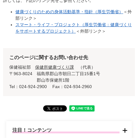
詳しくは、下記のリンク先をご参照ください。
健康づくりのための身体活動基準・指針（厚生労働省）
＜外
部リンク＞
スマート・ライフ・プロジェクト（厚生労働省：健康づくり
をサポートするプロジェクト）
＜外部リンク＞
このページに関するお問い合わせ先
保健福祉部
保健所健康づくり課
代表
〒963-8024
福島県郡山市朝日二丁目15番1号
郡山市保健所1階
Tel：024-924-2900
Fax：024-934-2960
注目！コンテンツ