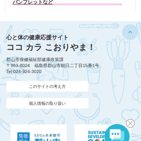
パンフレットなど
心と体の健康応援サイト
ココ カラ こおりやま！
郡山市保健福祉部健康政策課
〒963-8024 福島県郡山市朝日二丁目15番1号
Tel:024-924-3020
このサイトの考え方
個人情報の取り扱い