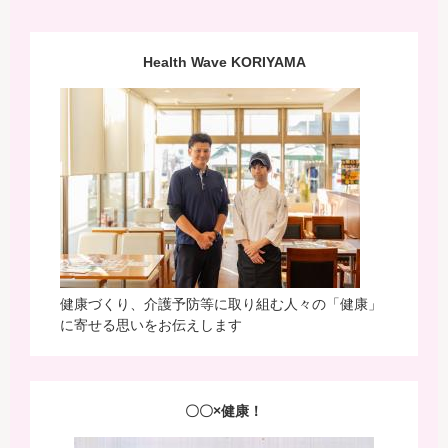
Health Wave KORIYAMA
健康づくり、介護予防等に取り組む人々の「健康」
に寄せる思いをお伝えします
〇〇×健康！