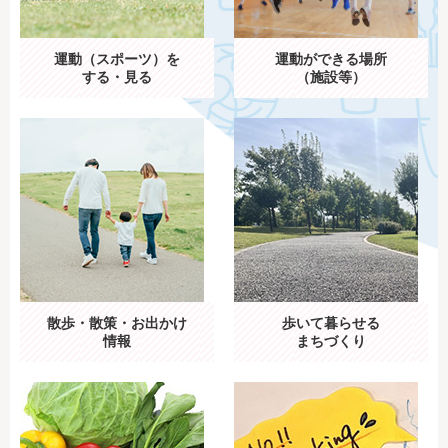
運動（スポーツ）を
運動ができる場所
する・見る
（施設等）
散歩・散策・お出かけ
歩いて暮らせる
情報
まちづくり