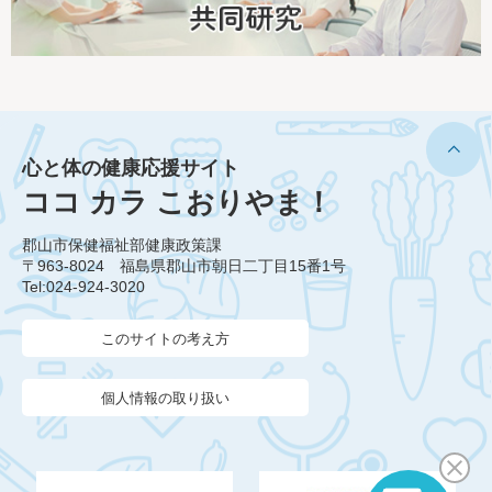
心と体の健康応援サイト
ココ カラ こおりやま！
郡山市保健福祉部健康政策課
〒963-8024 福島県郡山市朝日二丁目15番1号
Tel:024-924-3020
このサイトの考え方
個人情報の取り扱い