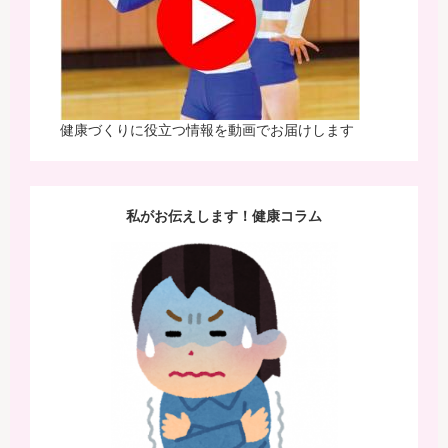
健康づくりに役立つ情報を動画でお届けします
私がお伝えします！健康コラム