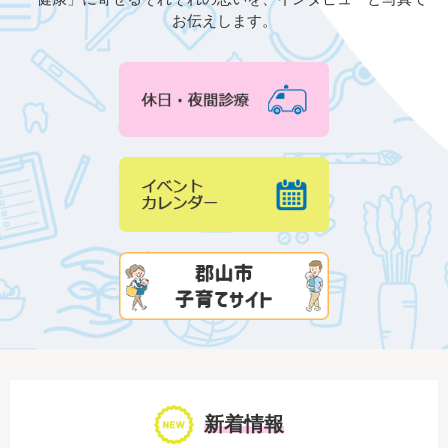
お伝えします。
新着情報