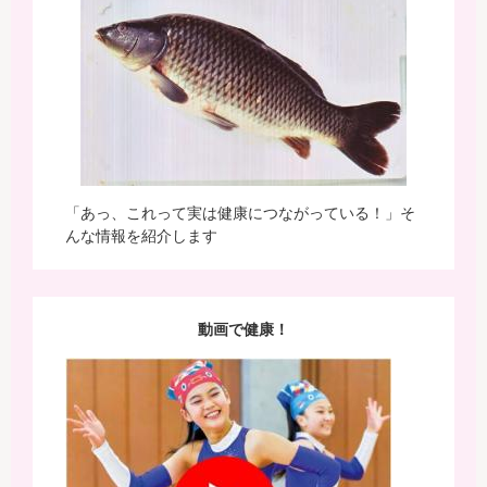
「あっ、これって実は健康につながっている！」そ
んな情報を紹介します
動画で健康！