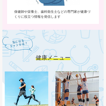
保健師や栄養士、歯科衛生士などの専門家が健康づ
くりに役立つ情報を発信します
健康メニュー