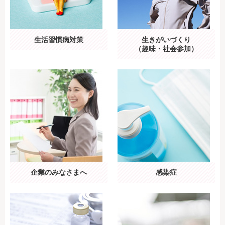
生活習慣病対策
生きがいづくり
（趣味・社会参加）
企業のみなさまへ
感染症