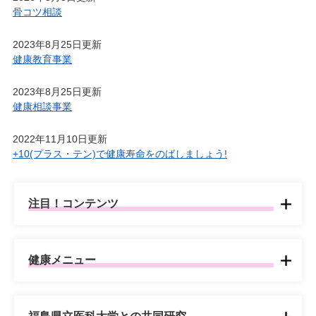
骨コツ相談
2023年8月25日更新
健康教育事業
2023年8月25日更新
健康相談事業
2022年11月10日更新
+10(プラス・テン)で健康寿命をのばしましょう!
注目！コンテンツ
健康メニュー