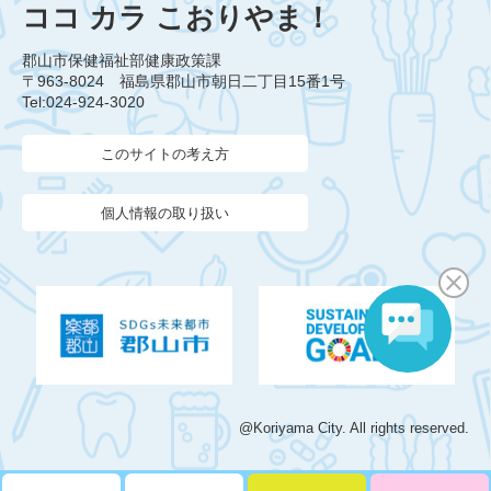
ココ カラ こおりやま！
郡山市保健福祉部健康政策課
〒963-8024 福島県郡山市朝日二丁目15番1号
Tel:024-924-3020
このサイトの考え方
個人情報の取り扱い
@Koriyama City. All rights reserved.