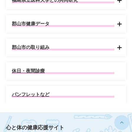
福島県立医科大学との共同研究
郡山市健康データ
郡山市の取り組み
休日・夜間診療
パンフレットなど
心と体の健康応援サイト