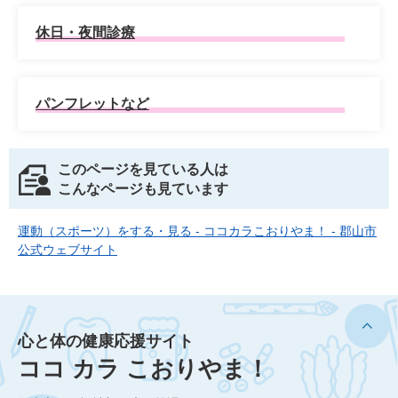
休日・夜間診療
パンフレットなど
このページを見ている人は
こんなページも見ています
運動（スポーツ）をする・見る - ココカラこおりやま！ - 郡山市
公式ウェブサイト
心と体の健康応援サイト
ココ カラ こおりやま！