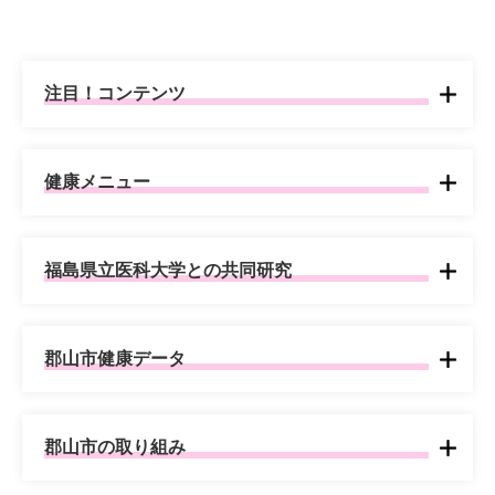
注目！コンテンツ
健康メニュー
福島県立医科大学との共同研究
郡山市健康データ
郡山市の取り組み