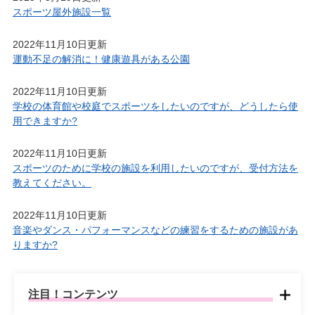
スポーツ屋外施設一覧
2022年11月10日更新
運動不足の解消に！健康遊具がある公園
2022年11月10日更新
学校の体育館や校庭でスポーツをしたいのですが、どうしたら使
用できますか?
2022年11月10日更新
スポーツのために学校の施設を利用したいのですが、受付方法を
教えてください。
2022年11月10日更新
音楽やダンス・パフォーマンスなどの練習をするための施設があ
りますか?
注目！コンテンツ