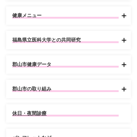
健康メニュー
福島県立医科大学との共同研究
郡山市健康データ
郡山市の取り組み
休日・夜間診療