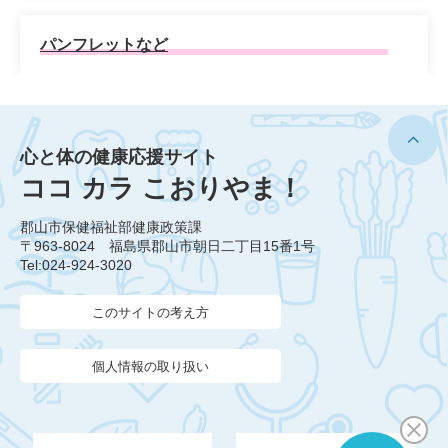
パンフレットなど
心と体の健康応援サイト
ココ カラ こおりやま！
郡山市保健福祉部健康政策課
〒963-8024 福島県郡山市朝日二丁目15番1号
Tel:024-924-3020
このサイトの考え方
個人情報の取り扱い