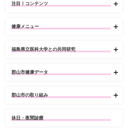
注目！コンテンツ
健康メニュー
福島県立医科大学との共同研究
郡山市健康データ
郡山市の取り組み
休日・夜間診療