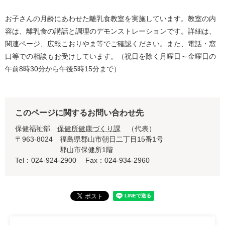
お子さんの月齢にあわせた離乳食教室を実施しています。教室の内
容は、離乳食の講話と調理のデモンストレーションです。詳細は、
関連ページ、広報こおりやま等でご確認ください。また、電話・窓
口等での相談もお受けしています。（祝日を除く月曜日～金曜日の
午前8時30分から午後5時15分まで）
このページに関するお問い合わせ先
保健福祉部
保健所健康づくり課
代表
〒963-8024
福島県郡山市朝日二丁目15番1号
郡山市保健所1階
Tel：024-924-2900
Fax：024-934-2960