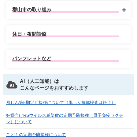
郡山市の取り組み
休日・夜間診療
パンフレットなど
AI（人工知能）は
こんなページをおすすめします
風しん第5期定期接種について（風しん抗体検査は終了）
妊婦向けRSウイルス感染症の定期予防接種（母子免疫ワクチ
ン）について
こどもの定期予防接種について