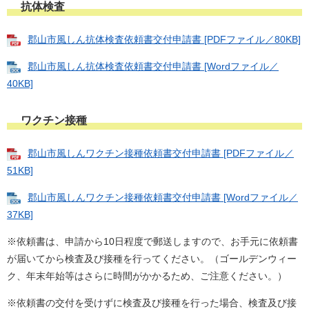
抗体検査
郡山市風しん抗体検査依頼書交付申請書 [PDFファイル／80KB]
郡山市風しん抗体検査依頼書交付申請書 [Wordファイル／
40KB]
ワクチン接種
郡山市風しんワクチン接種依頼書交付申請書 [PDFファイル／
51KB]
郡山市風しんワクチン接種依頼書交付申請書 [Wordファイル／
37KB]
※依頼書は、申請から10日程度で郵送しますので、お手元に依頼書
が届いてから検査及び接種を行ってください。（ゴールデンウィー
ク、年末年始等はさらに時間がかかるため、ご注意ください。）
※依頼書の交付を受けずに検査及び接種を行った場合、検査及び接