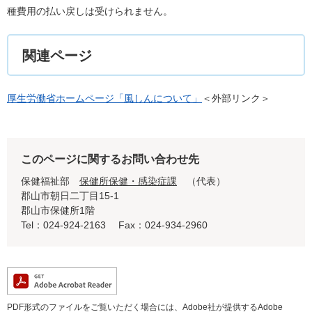
種費用の払い戻しは受けられません。
関連ページ
厚生労働省ホームページ「風しんについて」
＜外部リンク＞
このページに関するお問い合わせ先
保健福祉部
保健所保健・感染症課
代表
郡山市朝日二丁目15-1
郡山市保健所1階
Tel：024-924-2163
Fax：024-934-2960
PDF形式のファイルをご覧いただく場合には、Adobe社が提供するAdobe