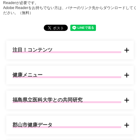
Readerが必要です。
Adobe Readerをお持ちでない方は、バナーのリンク先からダウンロードしてく
ださい。（無料）
注目！コンテンツ
健康メニュー
福島県立医科大学との共同研究
郡山市健康データ