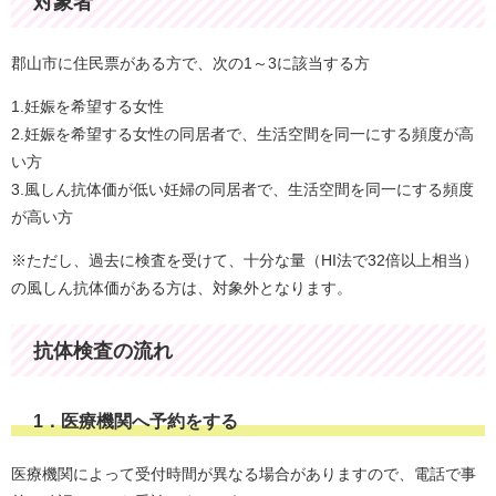
対象者
郡山市に住民票がある方で、次の1～3に該当する方
1.妊娠を希望する女性
2.妊娠を希望する女性の同居者で、生活空間を同一にする頻度が高
い方
3.風しん抗体価が低い妊婦の同居者で、生活空間を同一にする頻度
が高い方
※ただし、過去に検査を受けて、十分な量（HI法で32倍以上相当）
の風しん抗体価がある方は、対象外となります。
抗体検査の流れ
1．医療機関へ予約をする
医療機関によって受付時間が異なる場合がありますので、電話で事