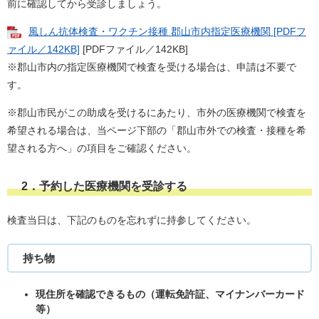
前に確認してから受診しましょう。
風しん抗体検査・ワクチン接種 郡山市内指定医療機関 [PDFフ
ァイル／142KB]
[PDFファイル／142KB]
​※郡山市内の指定医療機関で検査を受ける場合は、申請は不要で
す。
※郡山市民がこの助成を受けるにあたり、市外の医療機関で検査を
希望される場合は、当ページ下部の「郡山市外での検査・接種を希
望される方へ」の項目をご確認ください。
2．予約した医療機関を受診する
検査当日は、下記のものを忘れずに持参してください。
持ち物
現住所を確認できるもの（運転免許証、マイナンバーカード
等）