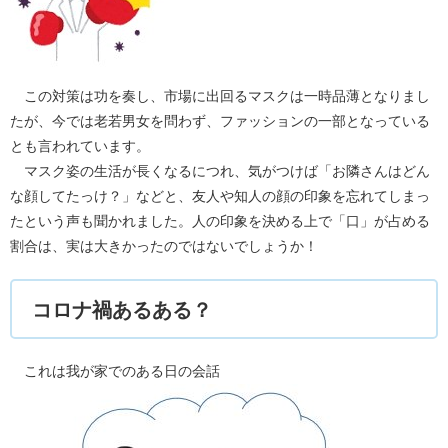
この対策は功を奏し、市場に出回るマスクは一時品薄となりまし
たが、今では老若男女を問わず、ファッションの一部となっている
とも言われています。
マスク姿の生活が長くなるにつれ、気がつけば「お隣さんはどん
な顔してたっけ？」などと、友人や知人の顔の印象を忘れてしまっ
たという声も聞かれました。人の印象を決める上で「口」が占める
割合は、実は大きかったのではないでしょうか！
コロナ禍あるある？
これは我が家でのある日の会話