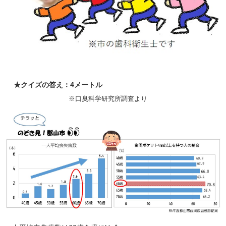
★クイズの答え：4メートル
※口臭科学研究所調査より