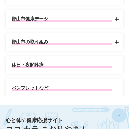
郡山市健康データ
郡山市の取り組み
休日・夜間診療
パンフレットなど
心と体の健康応援サイト