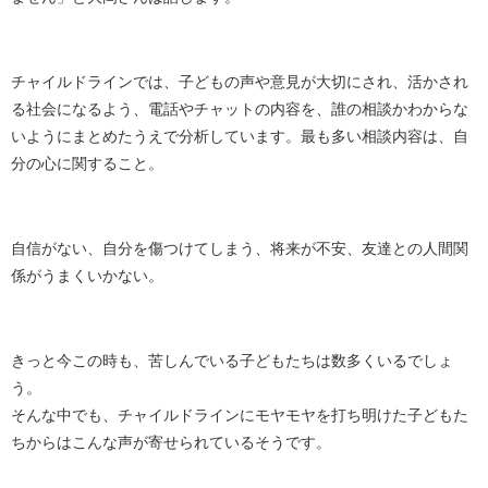
チャイルドラインでは、子どもの声や意見が大切にされ、活かされ
る社会になるよう、電話やチャットの内容を、誰の相談かわからな
いようにまとめたうえで分析しています。最も多い相談内容は、自
分の心に関すること。
自信がない、自分を傷つけてしまう、将来が不安、友達との人間関
係がうまくいかない。
きっと今この時も、苦しんでいる子どもたちは数多くいるでしょ
う。
そんな中でも、チャイルドラインにモヤモヤを打ち明けた子どもた
ちからはこんな声が寄せられているそうです。