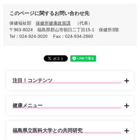
このページに関するお問い合わせ先
保健福祉部
保健所健康政策課
代表
〒963-8024
福島県郡山市朝日二丁目15-1 保健所3階
Tel：024-924-3020
Fax：024-934-2860
注目！コンテンツ
健康メニュー
福島県立医科大学との共同研究