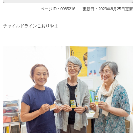
ページID：0085216
更新日：2023年8月25日更新
チャイルドラインこおりやま