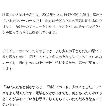
理事長の大岡桂子さんは、2012年の立ち上げ当初から運営に携わっ
ているメンバーの一人です。現在は子どもたちの電話に応じるので
はなく、受け手のフォローをしたり、子どもたちにチャイルドライ
ンを知ってもらう活動をしています。
チャイルドラインこおりやまでは、より多くの子どもたちの思いに
寄り添うために、電話・チャット窓口の存在を知ってもらうための
カードを、県内すべての小中学校、
特別支援学校
、高校に配布して
います。
「若い人たちと話をすると、『財布にカード、入れてました』って
声をよく聞くんです。電話をかけないまでも、何かあったらかける
ところがあるっていうお守りにしてもらっていたんだろうなぁって
思います」