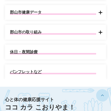
郡山市健康データ
郡山市の取り組み
休日・夜間診療
パンフレットなど
心と体の健康応援サイト
ココ カラ こおりやま！