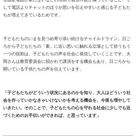
して電話よりチャットのほうが思いを伝えやすいと感じる子どもた
ちが増えてきているためです。
子どもたちのいまを見つめ寄り添い続けるチャイルドライン。日ご
ろから子どもたちの「素」に近い思いに触れる立場として担うもう
一つの役割は、子どもたちの声を社会に発信していくことです。大
岡さんは教育委員会に招かれて講演をする機会もあり、日ごろから
聞いている子供たちの声を伝えています。
「子どもたちがどういう状況にあるのかを知り、大人はどういう社
会を作っていかなきゃいけないかを考える機会を、今後も増やして
いきたい。そのことで、子どもたちの心を守れる社会に少しでも近
づくためのお手伝いができれば、と思っています」