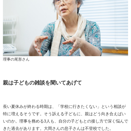
理事の尾形さん
親は子どもの雑談を聞いてあげて
長い夏休みが終わる時期は、「学校に行きたくない」という相談が
特に増えるそうです。そう訴える子どもに、親はどう向き合えばい
いのか。理事を務める3人も、自分の子どもとの接し方で深く悩んで
きた過去があります。大岡さんの息子さんは不登校でした。