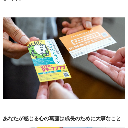
あなたが感じる心の葛藤は成長のために大事なこと