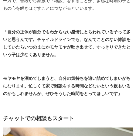
一方で、普段から家族で「雑談」をすることが、多感な時期の子ど
もの心を解きほぐすことにつながるといいます。
「自分の正体が自分でもわからない感情にとらわれている子って多
いと思うんです。チャイルドラインでも、なんてことのない雑談を
していたらいつのまにかモヤモヤが吐き出せて、すっきりできたと
いう子は少なくありません。
モヤモヤを溜めてしまうと、自分の気持ちを追い詰めてしまいがち
になります。忙しくて家で雑談をする時間などないという親もいる
のかもしれませんが、ぜひそうした時間をとってほしいです」
チャットでの相談もスタート