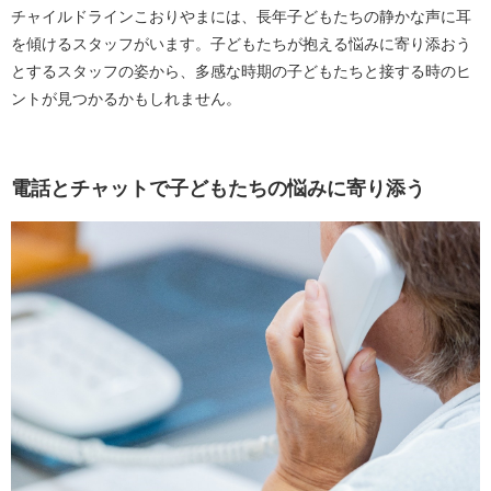
チャイルドラインこおりやまには、長年子どもたちの静かな声に耳
を傾けるスタッフがいます。子どもたちが抱える悩みに寄り添おう
とするスタッフの姿から、多感な時期の子どもたちと接する時のヒ
ントが見つかるかもしれません。
電話とチャットで子どもたちの悩みに寄り添う