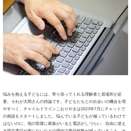
悩みを抱える子どもには、寄り添ってくれる理解者と居場所が必
要。それが大岡さんの持論です。子どもたちとの出会いの機会を増
やすべく、チャイルドラインこおりやまは2023年7月にチャットで
の相談をスタートしました。悩んでいる子どもが減っているわけで
はないのに、他の部屋に家族がいると電話がしづらい、自由に使え
る固定電話が家にないなどの理由で着信件数が減っていること、そ