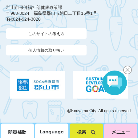
郡山市保健福祉部健康政策課
〒963-8024 福島県郡山市朝日二丁目15番1号
Tel:024-924-3020
このサイトの考え方
個人情報の取り扱い
@Koriyama City. All rights reserved.