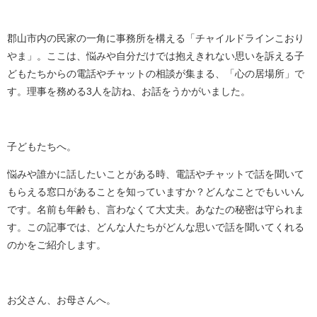
郡山市内の民家の一角に
事務所を構える「チャイルドラインこおり
やま」。ここは、悩みや自分だけでは抱えきれない思いを訴える子
どもたちからの電話やチャットの相談が集まる、「心の居場所」で
す。理事を務める3人を訪ね、お話をうかがいました。
子どもたちへ。
悩みや誰かに話したいことがある時、電話やチャットで話を聞いて
もらえる窓口があることを知っていますか？どんなことでもいいん
です。名前も年齢も、言わなくて大丈夫。あなたの秘密は守られま
す。この記事では、どんな人たちがどんな思いで話を聞いてくれる
のかをご紹介します。
お父さん、お母さんへ。