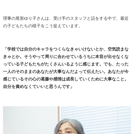
理事の尾形ゆり子さんは、受け手のスタッフと話をする中で、最近
の子どもたちの様子をこう捉えています。
「学校では自分のキャラをつくらなきゃいけないとか、空気読まな
きゃとか。そうやって周りに合わせているうちに本音が出せなくな
っている子どもたちがたくさんいるように感じます。でも、たった
一人のそのままのあなたが大事なんだよって伝えたい。あなたが今
感じているその心の葛藤や感情は成長していくために大事なこと。
自分を責めなくていいと思うんです」