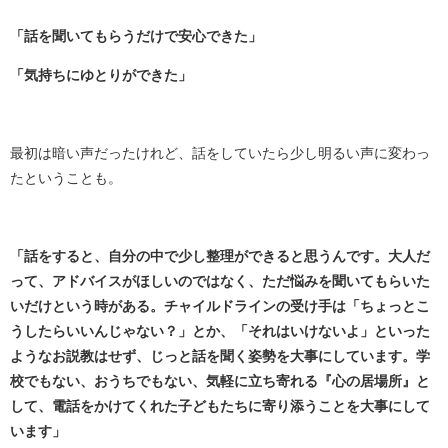
「話を聞いてもらうだけで安心できた」
「気持ちにゆとりができた」
最初は暗い声だったけれど、話をしていたら少し明るい声に変わっ
たということも。
「話をすると、自分の中で少し整理ができると思うんです。大人だ
って、アドバイスがほしいのではなく、ただ悩みを聞いてもらいた
いだけという時がある。チャイルドラインの受け手は「ちょっとこ
うしたらいいんじゃない？」とか、「それはいけないよ」といった
ようなお説教はせず、じっと話を聞く姿勢を大事にしています。学
校でもない、おうちでもない、気軽に立ち寄れる『心の居場所』と
して、電話をかけてくれた子どもたちに寄り添うことを大事にして
います」