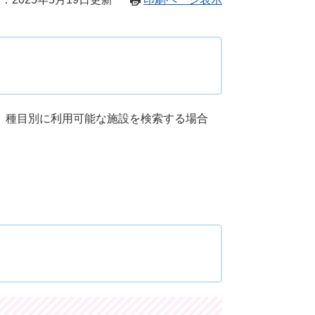
、種目別に利用可能な施設を検索する場合
。