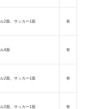
ル2面、サッカー1面
有
ル4面
有
ル2面、サッカー1面
有
ル2面、サッカー1面
有