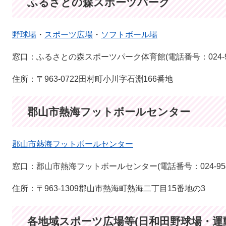
ふるさとの森スポーツパーク
野球場
・
スポーツ広場
・
ソフトボール場
窓口：ふるさとの森スポーツパーク体育館(電話番号：024-955
住所：〒963-0722田村町小川字石淵166番地
郡山市熱海フットボールセンター
郡山市熱海フットボールセンター
窓口：郡山市熱海フットボールセンター(電話番号：024-954-
住所：〒963-1309郡山市熱海町熱海二丁目15番地の3
各地域スポーツ広場等(日和田野球場・運