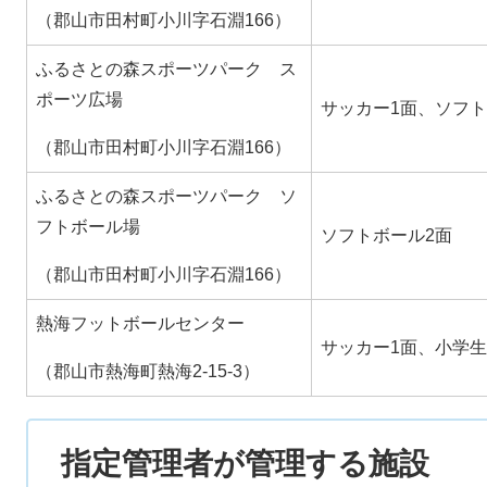
（郡山市田村町小川字石淵166）
ふるさとの森スポーツパーク ス
ポーツ広場
サッカー1面、ソフト
（郡山市田村町小川字石淵166）
ふるさとの森スポーツパーク ソ
フトボール場
ソフトボール2面
（郡山市田村町小川字石淵166）
熱海フットボールセンター
サッカー1面、小学
（郡山市熱海町熱海2-15-3）
指定管理者が管理する施設