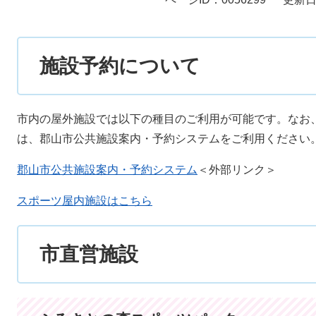
施設予約について
市内の屋外施設では以下の種目のご利用が可能です。なお
は、郡山市公共施設案内・予約システムをご利用ください
郡山市公共施設案内・予約システム
＜外部リンク＞
スポーツ屋内施設はこちら
市直営施設