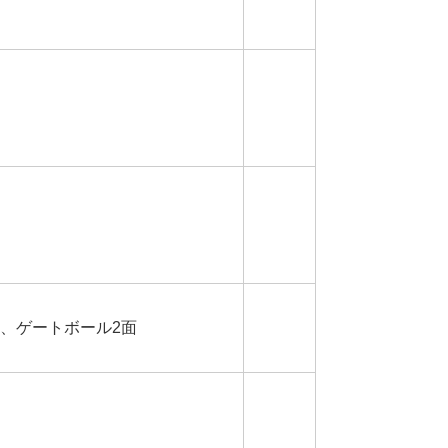
、ゲートボール2面