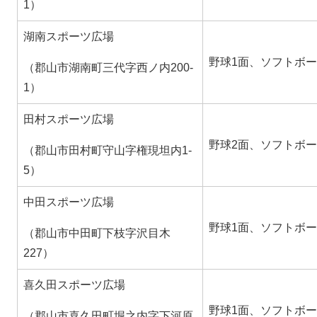
1）
湖南スポーツ広場
野球1面、ソフトボー
（郡山市湖南町三代字西ノ内200-
1）
田村スポーツ広場
野球2面、ソフトボー
（郡山市田村町守山字権現坦内1-
5）
中田スポーツ広場
野球1面、ソフトボー
（郡山市中田町下枝字沢目木
227）
喜久田スポーツ広場
野球1面、ソフトボー
（郡山市喜久田町堀之内字下河原