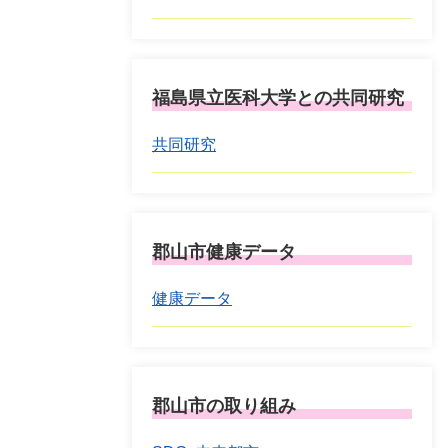
福島県立医科大学との共同研究
共同研究
郡山市健康データ
健康データ
郡山市の取り組み