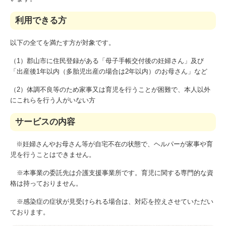
利用できる方
以下の全てを満たす方が対象です。
（1）郡山市に住民登録がある「母子手帳交付後の妊婦さん」及び
「出産後1年以内（多胎児出産の場合は2年以内）のお母さん」など
（2）体調不良等のため家事又は育児を行うことが困難で、本人以外
にこれらを行う人がいない方
サービスの内容
※妊婦さんやお母さん等が自宅不在の状態で、ヘルパーが家事や育
児を行うことはできません。
※本事業の委託先は介護支援事業所です。育児に関する専門的な資
格は持っておりません。
※感染症の症状が見受けられる場合は、対応を控えさせていただい
ております。