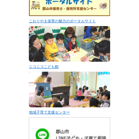
こおりやま保育の魅力のポータルサイト
ニコニコこども館
地域子育て支援センター