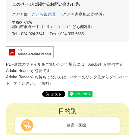
このページに関するお問い合わせ先
こども部
こども家庭課
こども家庭相談支援係
〒963-8025
郡山市桑野一丁目2-3（ニコニコこども館3階）
Tel：024-924-3341
Fax：024-933-6665
PDF形式のファイルをご覧いただく場合には、Adobe社が提供する
Adobe Readerが必要です。
Adobe Readerをお持ちでない方は、バナーのリンク先からダウンロー
ドしてください。（無料）
目的別
健康・医療