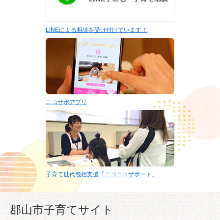
LINEによる相談を受け付けています！
ニコサポアプリ
子育て世代包括支援「ニコニコサポート」
郡山市子育てサイト