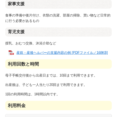
家事支援
食事の準備や後片付け、衣類の洗濯、部屋の掃除、買い物など日常的
に行う必要があるもの
育児支援
授乳、おむつ交換、沐浴介助など
産前・産後ヘルパーの支援内容の例 [PDFファイル／168KB]
利用回数と時間
母子手帳交付後から出産日までは、10回まで利用できます。
出産後は、子ども一人当たり20回まで利用できます。
1回の利用時間は、1時間以内です。
利用料金