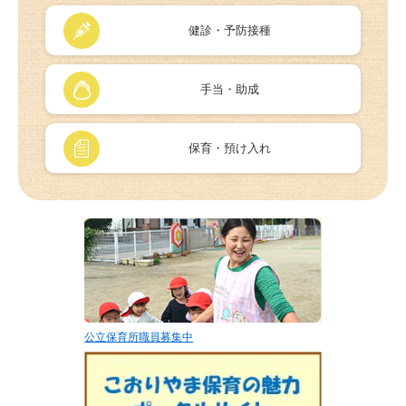
健診・予防接種
手当・助成
保育・預け入れ
公立保育所職員募集中