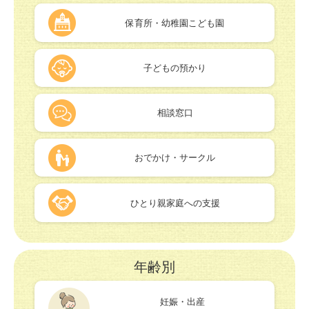
保育所・幼稚園こども園
子どもの預かり
相談窓口
おでかけ・サークル
ひとり親家庭への支援
年齢別
妊娠・出産