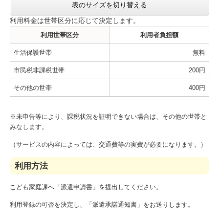
表のサイズを切り替える
利用料金は世帯区分に応じて決定します。
利用世帯区分
利用者負担額
生活保護世帯
無料
市民税非課税世帯
200円
その他の世帯
400円
※未申告等により、課税状況を証明できない場合は、その他の世帯と
みなします。
（サービスの内容によっては、交通費等の実費が必要になります。）
利用方法
こども家庭課へ「派遣申請書」を提出してください。
利用登録の可否を決定し、「派遣承諾通知書」をお送りします。