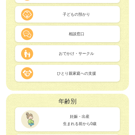
子どもの預かり
相談窓口
おでかけ・サークル
ひとり親家庭への支援
年齢別
妊娠・出産
生まれる前から0歳