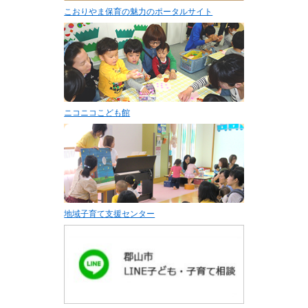
こおりやま保育の魅力のポータルサイト
ニコニコこども館
地域子育て支援センター