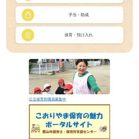
手当・助成
保育・預け入れ
公立保育所職員募集中