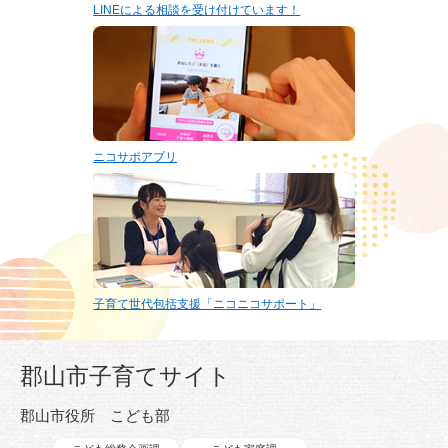
LINEによる相談を受け付けています！
ニコサポアプリ
子育て世代包括支援「ニコニコサポート」
郡山市子育てサイト
郡山市役所 こども部