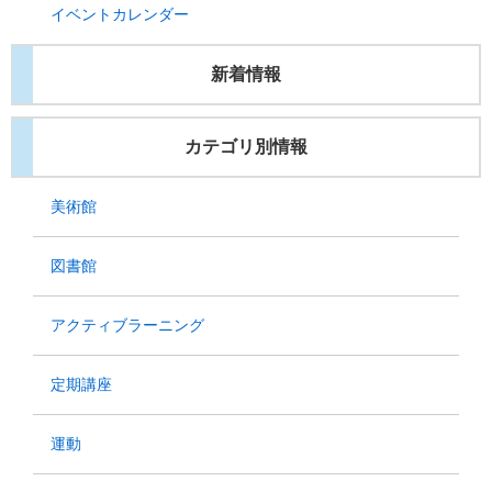
イベントカレンダー
新着情報
カテゴリ別情報
美術館
図書館
アクティブラーニング
定期講座
運動