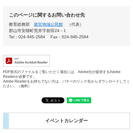
このページに関するお問い合わせ先
教育総務部
柴宮地域公民館
代表
郡山市安積町荒井字前田24－1
Tel：024-945-2584
Fax：024-945-2584
PDF形式のファイルをご覧いただく場合には、Adobe社が提供するAdobe
Readerが必要です。
Adobe Readerをお持ちでない方は、バナーのリンク先からダウンロードしてく
ださい。（無料）
イベントカレンダー