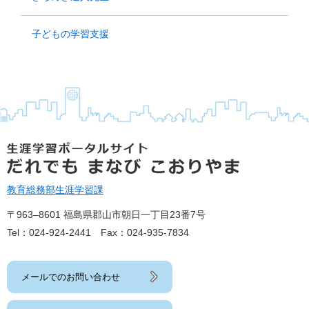
子どもの学習支援
教育総務部
生涯学習課
〒963‒8601 福島県郡山市朝日一丁目23番7号
Tel：024-924-2441 Fax：024-935-7834
メールでのお問い合わせ