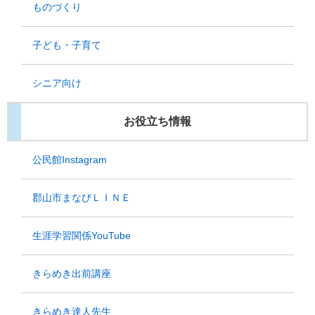
ものづくり
子ども・子育て
シニア向け
お役立ち情報
公民館Instagram
郡山市まなびＬＩＮＥ
生涯学習関係YouTube
きらめき出前講座
きらめき達人先生