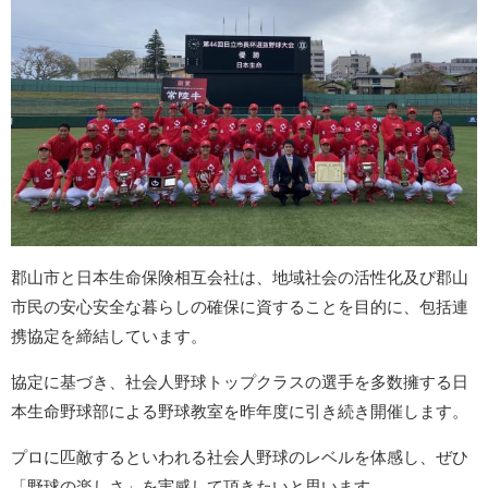
郡山市と日本生命保険相互会社は、地域社会の活性化及び郡山
市民の安心安全な暮らしの確保に資することを目的に、包括連
携協定を締結しています。
協定に基づき、社会人野球トップクラスの選手を多数擁する日
本生命野球部による野球教室を昨年度に引き続き開催します。
プロに匹敵するといわれる社会人野球のレベルを体感し、ぜひ
「野球の楽しさ」を実感して頂きたいと思います。