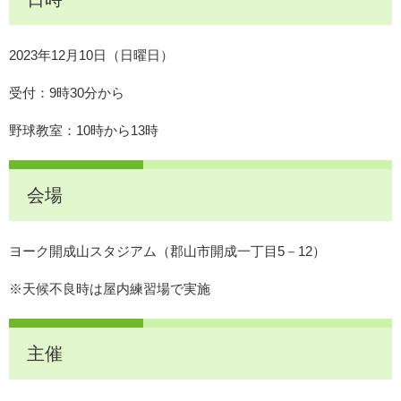
2023年12月10日（日曜日）
受付：9時30分から
野球教室：10時から13時
会場
ヨーク開成山スタジアム（郡山市開成一丁目5－12）
※天候不良時は屋内練習場で実施
主催