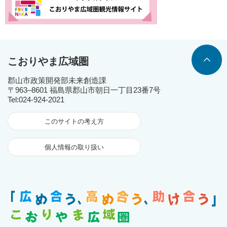
こおりやま広域圏
郡山市政策開発部未来創造課
〒963‒8601 福島県郡山市朝日一丁目23番7号
Tel:024-924-2021
このサイトの考え方
個人情報の取り扱い