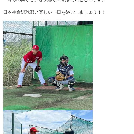
日本生命野球部と楽しい一日を過ごしましょう！！