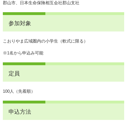
郡山市、日本生命保険相互会社郡山支社
参加対象
こおりやま広域圏内の小学生（軟式に限る）
※1名から申込み可能
定員
100人（先着順）
申込方法