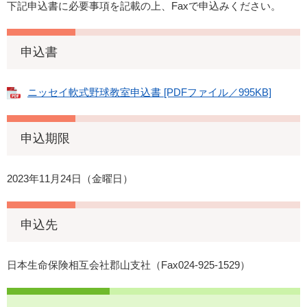
下記申込書に必要事項を記載の上、Faxで申込みください。
申込書
ニッセイ軟式野球教室申込書 [PDFファイル／995KB]
申込期限
2023年11月24日（金曜日）
申込先
日本生命保険相互会社郡山支社（Fax024-925-1529）