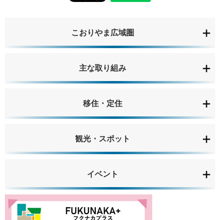
こおりやま広域圏
主な取り組み
移住・定住
観光・スポット
イベント