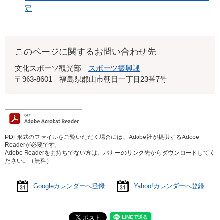
定
このページに関するお問い合わせ先
文化スポーツ観光部
スポーツ振興課
〒963-8601
福島県郡山市朝日一丁目23番7号
PDF形式のファイルをご覧いただく場合には、Adobe社が提供するAdobe
Readerが必要です。
Adobe Readerをお持ちでない方は、バナーのリンク先からダウンロードしてく
ださい。（無料）
Googleカレンダーへ登録
Yahoo!カレンダーへ登録