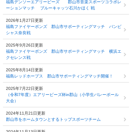
福島デンソーエアリービーズ 郡山市音楽スポーツコラボレ
ーションマッチ ブルーキャッツ石川かほく 戦
2026年1月27日更新
福島ファイヤーボンズ 郡山市サポーティングマッチ バンビ
シャス奈良戦
2025年9月26日更新
福島ファイヤーボンズ 郡山市サポーティングマッチ 横浜エ
クセレンス戦
2025年8月14日更新
福島レッドホープス 郡山市サポーティングマッチ開催！
2025年7月22日更新
（令和7年度）エアリービーズ杯in郡山（小学生バレーボール
大会）
2024年11月21日更新
郡山市をホームタウンとするトップスポーツチーム
2024年11月13日更新