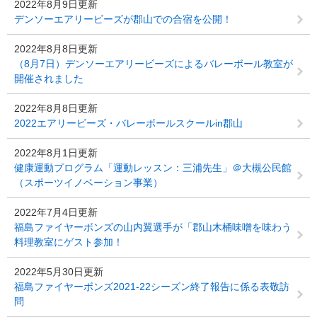
2022年8月9日更新
デンソーエアリービーズが郡山での合宿を公開！
2022年8月8日更新
（8月7日）デンソーエアリービーズによるバレーボール教室が
開催されました
2022年8月8日更新
2022エアリービーズ・バレーボールスクールin郡山
2022年8月1日更新
健康運動プログラム「運動レッスン：三浦先生」＠大槻公民館
（スポーツイノベーション事業）
2022年7月4日更新
福島ファイヤーボンズの山内翼選手が「郡山木桶味噌を味わう
料理教室にゲスト参加！
2022年5月30日更新
福島ファイヤーボンズ2021-22シーズン終了報告に係る表敬訪
問