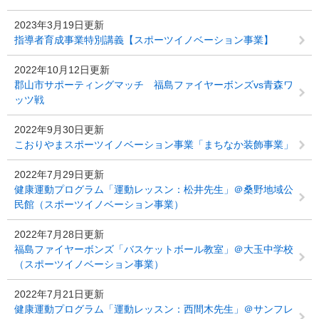
2023年3月19日更新
指導者育成事業特別講義【スポーツイノベーション事業】
2022年10月12日更新
郡山市サポーティングマッチ 福島ファイヤーボンズvs青森ワ
ッツ戦
2022年9月30日更新
こおりやまスポーツイノベーション事業「まちなか装飾事業」
2022年7月29日更新
健康運動プログラム「運動レッスン：松井先生」＠桑野地域公
民館（スポーツイノベーション事業）
2022年7月28日更新
福島ファイヤーボンズ「バスケットボール教室」＠大玉中学校
（スポーツイノベーション事業）
2022年7月21日更新
健康運動プログラム「運動レッスン：西間木先生」＠サンフレ