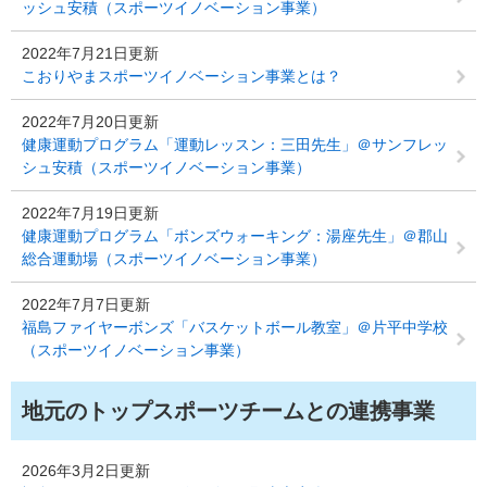
ッシュ安積（スポーツイノベーション事業）
2022年7月21日更新
こおりやまスポーツイノベーション事業とは？
2022年7月20日更新
健康運動プログラム「運動レッスン：三田先生」＠サンフレッ
シュ安積（スポーツイノベーション事業）
2022年7月19日更新
健康運動プログラム「ボンズウォーキング：湯座先生」＠郡山
総合運動場（スポーツイノベーション事業）
2022年7月7日更新
福島ファイヤーボンズ「バスケットボール教室」＠片平中学校
（スポーツイノベーション事業）
地元のトップスポーツチームとの連携事業
2026年3月2日更新