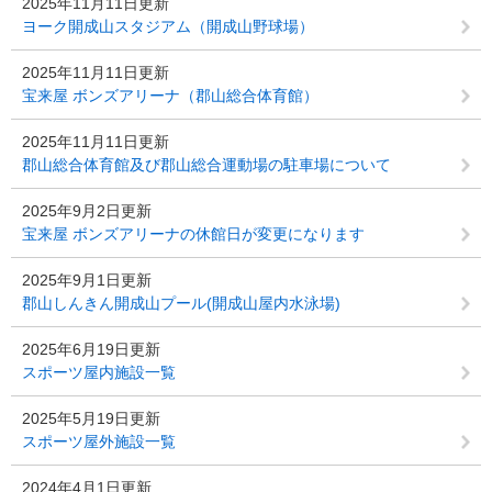
2025年11月11日更新
ヨーク開成山スタジアム（開成山野球場）
2025年11月11日更新
宝来屋 ボンズアリーナ（郡山総合体育館）
2025年11月11日更新
郡山総合体育館及び郡山総合運動場の駐車場について
2025年9月2日更新
宝来屋 ボンズアリーナの休館日が変更になります
2025年9月1日更新
郡山しんきん開成山プール(開成山屋内水泳場)
2025年6月19日更新
スポーツ屋内施設一覧
2025年5月19日更新
スポーツ屋外施設一覧
2024年4月1日更新