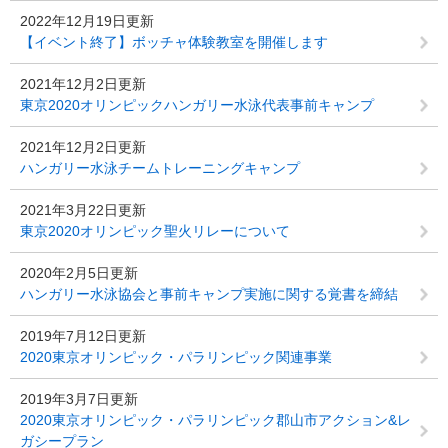
2022年12月19日更新
【イベント終了】ボッチャ体験教室を開催します
2021年12月2日更新
東京2020オリンピックハンガリー水泳代表事前キャンプ
2021年12月2日更新
ハンガリー水泳チームトレーニングキャンプ
2021年3月22日更新
東京2020オリンピック聖火リレーについて
2020年2月5日更新
ハンガリー水泳協会と事前キャンプ実施に関する覚書を締結
2019年7月12日更新
2020東京オリンピック・パラリンピック関連事業
2019年3月7日更新
2020東京オリンピック・パラリンピック郡山市アクション&レ
ガシープラン