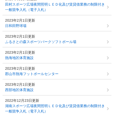
田村スポーツ広場夜間照明ＬＥＤ化及び賃貸借業務の制限付き
一般競争入札（電子入札）
2023年2月1日更新
日和田野球場
2023年2月1日更新
ふるさとの森スポーツパークソフトボール場
2023年2月1日更新
熱海地区体育施設
2023年2月1日更新
郡山市熱海フットボールセンター
2023年2月1日更新
西部地区体育施設
2022年12月23日更新
湖南スポーツ広場夜間照明ＬＥＤ化及び賃貸借業務の制限付き
一般競争入札（電子入札）