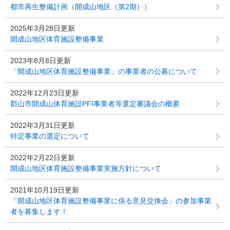
都市再生整備計画（開成山地区（第2期））
2025年3月28日更新
開成山地区体育施設整備事業
2023年8月8日更新
「開成山地区体育施設整備事業」の事業者の公募について
2022年12月23日更新
郡山市開成山体育施設PFI事業者等選定審議会の概要
2022年3月31日更新
特定事業の選定について
2022年2月22日更新
開成山地区体育施設整備事業実施方針について
2021年10月19日更新
「開成山地区体育施設整備事業に係る意見交換会」の参加事業
者を募集します！