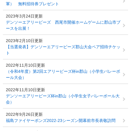
軍） 無料招待券プレゼント
2023年3月24日更新
デンソーエアリービーズ 西尾市開催ホームゲームに郡山市ブ
ースを出展！
2023年2月10日更新
【当選発表】デンソーエアリービーズ郡山大会ペア招待チケッ
ト
2022年11月10日更新
（令和4年度）第2回エアリービーズ杯in郡山（小学生バレーボ
ール大会）
2022年11月10日更新
デンソーエアリービーズ杯in郡山（小学生女子バレーボール大
会）
2022年9月26日更新
福島ファイヤーボンズ2022-23シーズン開幕前市長表敬訪問