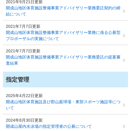
2021年9月21日更新
開成山地区体育施設整備事業アドバイザリー業務委託契約の締
結について
2021年7月7日更新
開成山地区体育施設整備事業アドバイザリー業務に係る公募型
プロポーザルの実施について
2021年7月7日更新
開成山地区体育施設整備事業アドバイザリー業務委託の提案審
査結果
指定管理
2025年4月22日更新
開成山地区体育施設及び郡山庭球場・東部スポーツ施設等につ
いて
2024年8月30日更新
開成山屋内水泳場の指定管理者の公募について