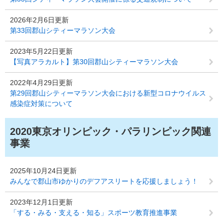
2026年2月6日更新
第33回郡山シティーマラソン大会
2023年5月22日更新
【写真アラカルト】第30回郡山シティーマラソン大会
2022年4月29日更新
第29回郡山シティーマラソン大会における新型コロナウイルス
感染症対策について
2020東京オリンピック・パラリンピック関連
事業
2025年10月24日更新
みんなで郡山市ゆかりのデフアスリートを応援しましょう！
2023年12月1日更新
「する・みる・支える・知る」スポーツ教育推進事業