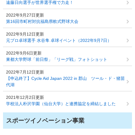
遠藤日向選手が世界選手権で力走！
2022年9月27日更新
第16回市町村対抗福島県軟式野球大会
2022年9月12日更新
元プロ卓球選手 水谷隼 卓球イベント（2022年9月7日）
2022年9月6日更新
東都大学野球「前日祭」「リーグ戦」フォトショット
2022年7月12日更新
【申込終了】Cycle Aid Japan 2022 in 郡山 ツール・ド・猪苗
代湖
2021年12月2日更新
学校法人朴沢学園（仙台大学）と連携協定を締結しました
スポーツイノベーション事業