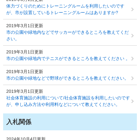
体力づくりのためにトレーニングルームを利用したいのです
が、市が設置しているトレーニングルームはありますか?
2019年3月1日更新
市の公園や緑地内などでサッカーができるところを教えてくだ
さい。
2019年3月1日更新
市の公園や緑地内でテニスができるところを教えてください 。
2019年3月1日更新
市の公園や緑地などで野球ができるところを教えてください。
2019年3月1日更新
社会体育施設の利用について/社会体育施設を利用したいのです
が、申し込み方法や利用料などについて教えてください。
入札関係
2024年10月4日更新