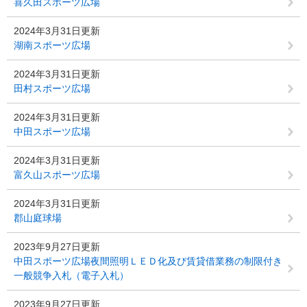
喜久田スポーツ広場
2024年3月31日更新
湖南スポーツ広場
2024年3月31日更新
田村スポーツ広場
2024年3月31日更新
中田スポーツ広場
2024年3月31日更新
富久山スポーツ広場
2024年3月31日更新
郡山庭球場
2023年9月27日更新
中田スポーツ広場夜間照明ＬＥＤ化及び賃貸借業務の制限付き
一般競争入札（電子入札）
2023年9月27日更新