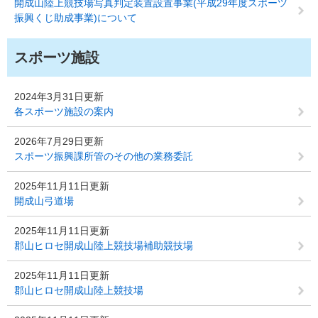
開成山陸上競技場写真判定装置設置事業(平成29年度スポーツ
振興くじ助成事業)について
スポーツ施設
2024年3月31日更新
各スポーツ施設の案内
2026年7月29日更新
スポーツ振興課所管のその他の業務委託
2025年11月11日更新
開成山弓道場
2025年11月11日更新
郡山ヒロセ開成山陸上競技場補助競技場
2025年11月11日更新
郡山ヒロセ開成山陸上競技場