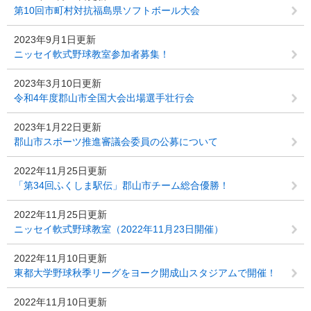
第10回市町村対抗福島県ソフトボール大会
2023年9月1日更新
ニッセイ軟式野球教室参加者募集！
2023年3月10日更新
令和4年度郡山市全国大会出場選手壮行会
2023年1月22日更新
郡山市スポーツ推進審議会委員の公募について
2022年11月25日更新
「第34回ふくしま駅伝」郡山市チーム総合優勝！
2022年11月25日更新
ニッセイ軟式野球教室（2022年11月23日開催）
2022年11月10日更新
東都大学野球秋季リーグをヨーク開成山スタジアムで開催！
2022年11月10日更新