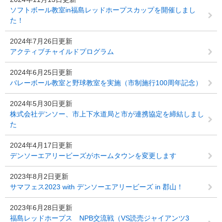
ソフトボール教室in福島レッドホープスカップを開催しまし
た！
2024年7月26日更新
アクティブチャイルドプログラム
2024年6月25日更新
バレーボール教室と野球教室を実施（市制施行100周年記念）
2024年5月30日更新
株式会社デンソー、市上下水道局と市が連携協定を締結しまし
た
2024年4月17日更新
デンソーエアリービーズがホームタウンを変更します
2023年8月2日更新
サマフェス2023 with デンソーエアリービーズ in 郡山！
2023年6月28日更新
福島レッドホープス NPB交流戦（VS読売ジャイアンツ3