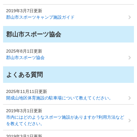
2019年3月7日更新
郡山市スポーツキャンプ施設ガイド
郡山市スポーツ協会
2025年8月1日更新
郡山市スポーツ協会
よくある質問
2025年11月11日更新
開成山地区体育施設の駐車場について教えてください。
2019年3月1日更新
市内にはどのようなスポーツ施設がありますか?利用方法など
を教えてください。
2019年3月1日更新