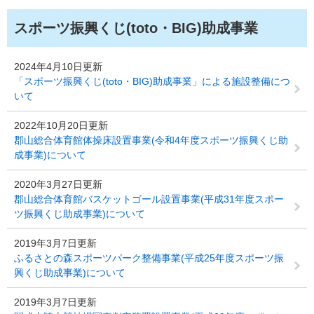
スポーツ振興くじ(toto・BIG)助成事業
2024年4月10日更新
「スポーツ振興くじ(toto・BIG)助成事業」による施設整備につ
いて
2022年10月20日更新
郡山総合体育館体操床設置事業(令和4年度スポーツ振興くじ助
成事業)について
2020年3月27日更新
郡山総合体育館バスケットゴール設置事業(平成31年度スポー
ツ振興くじ助成事業)について
2019年3月7日更新
ふるさとの森スポーツパーク整備事業(平成25年度スポーツ振
興くじ助成事業)について
2019年3月7日更新