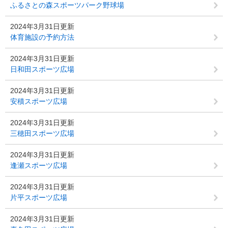
ふるさとの森スポーツパーク野球場
2024年3月31日更新
体育施設の予約方法
2024年3月31日更新
日和田スポーツ広場
2024年3月31日更新
安積スポーツ広場
2024年3月31日更新
三穂田スポーツ広場
2024年3月31日更新
逢瀬スポーツ広場
2024年3月31日更新
片平スポーツ広場
2024年3月31日更新