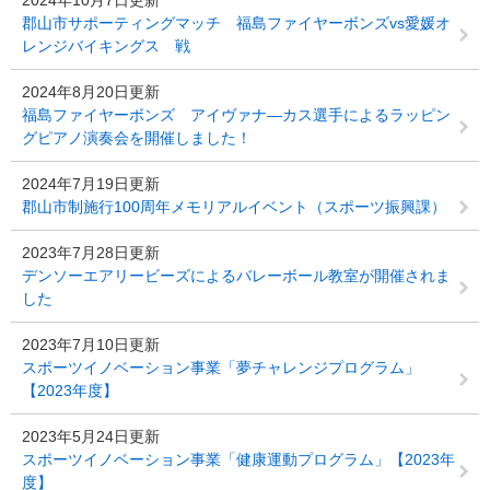
2024年10月7日更新
郡山市サポーティングマッチ 福島ファイヤーボンズvs愛媛オ
レンジバイキングス 戦
2024年8月20日更新
福島ファイヤーボンズ アイヴァナ―カス選手によるラッピン
グピアノ演奏会を開催しました！
2024年7月19日更新
郡山市制施行100周年メモリアルイベント（スポーツ振興課）
2023年7月28日更新
デンソーエアリービーズによるバレーボール教室が開催されま
した
2023年7月10日更新
スポーツイノベーション事業「夢チャレンジプログラム」
【2023年度】
2023年5月24日更新
スポーツイノベーション事業「健康運動プログラム」【2023年
度】