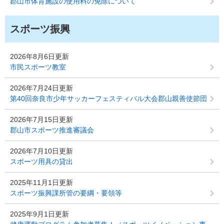
郡山市体育施設の使用料の免除について
スポーツ振興
2026年8月6日更新
市民スポーツ教室
2026年7月24日更新
第40回奈良市少年サッカーフェスティバル大会郡山親善使節団
2026年7月15日更新
郡山市スポーツ推進審議会
2026年7月10日更新
スポーツ用具の貸出
2025年11月1日更新
スポーツ振興課所管の要綱・要領等
2025年9月1日更新