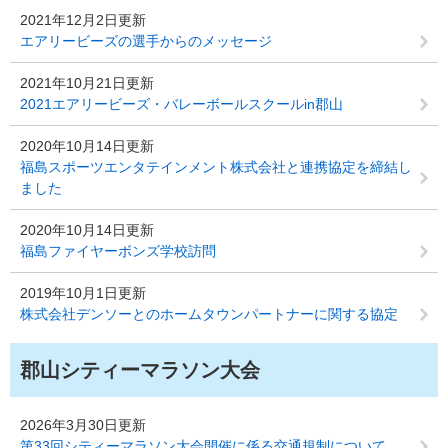
2021年12月2日更新
エアリービーズの選手からのメッセージ
2021年10月21日更新
2021エアリービーズ・バレーボールスクールin郡山
2020年10月14日更新
福島スポーツエンタテインメント株式会社と連携協定を締結し
ました
2020年10月14日更新
福島ファイヤーボンズ学校訪問
2019年10月1日更新
株式会社デンソーとのホームタウンパートナーに関する協定
郡山シティーマラソン大会
2026年3月30日更新
第33回シティーマラソン大会開催に係る交通規制について