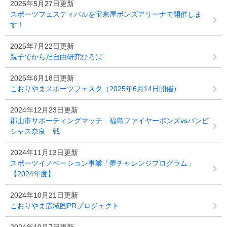
2026年5月27日更新
スポーツフェスティバルを宝来屋ボンズアリーナで開催しま
す！
2025年7月22日更新
親子でからだ自由研究ひろば
2025年6月18日更新
こおりやまスポーツフェスタ（2025年6月14日開催）
2024年12月23日更新
郡山市サポーティングマッチ 福島ファイヤーボンズvsバンビ
シャス奈良 戦
2024年11月13日更新
スポーツイノベーション事業「夢チャレンジプログラム」
【2024年度】
2024年10月21日更新
こおりやま広域圏PRプロジェクト