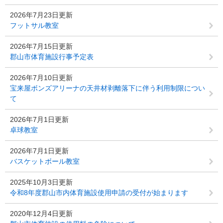
2026年7月23日更新
フットサル教室
2026年7月15日更新
郡山市体育施設行事予定表
2026年7月10日更新
宝来屋ボンズアリーナの天井材剥離落下に伴う利用制限につい
て
2026年7月1日更新
卓球教室
2026年7月1日更新
バスケットボール教室
2025年10月3日更新
令和8年度郡山市内体育施設使用申請の受付が始まります
2020年12月4日更新