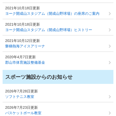
2021年10月18日更新
ヨーク開成山スタジアム（開成山野球場）の座席のご案内
2021年10月18日更新
ヨーク開成山スタジアム（開成山野球場）ヒストリー
2021年10月12日更新
磐梯熱海アイスアリーナ
2020年4月7日更新
郡山市体育施設整備基金
スポーツ施設からのお知らせ
2026年7月28日更新
ソフトテニス教室
2026年7月23日更新
バスケットボール教室