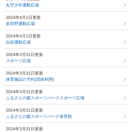
丸守少年運動広場
2024年4月1日更新
多田野運動広場
2024年4月1日更新
白岩運動広場
2024年3月31日更新
スポーツ広場
2024年3月31日更新
体育施設の予約(団体利用)
2024年3月31日更新
ふるさとの森スポーツパークスポーツ広場
2024年3月31日更新
ふるさとの森スポーツパーク体育館
2024年3月31日更新