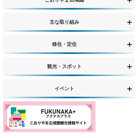
主な取り組み
移住・定住
観光・スポット
イベント