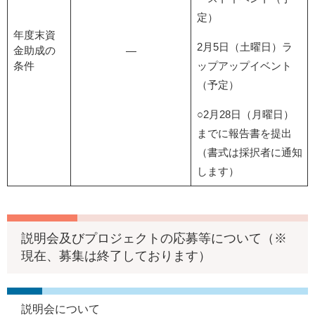
定）
年度末資
2月5日（土曜日）ラ
金助成の
―
条件
ップアップイベント
（予定）
○2月28日（月曜日）
までに報告書を提出
（書式は採択者に通知
します）
説明会及びプロジェクトの応募等について（※
現在、募集は終了しております）
説明会について