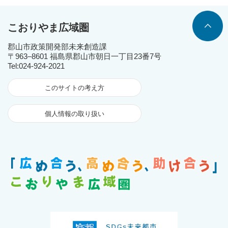
こおりやま広域圏
郡山市政策開発部未来創造課
〒963‒8601 福島県郡山市朝日一丁目23番7号
Tel:024-924-2021
このサイトの考え方
個人情報の取り扱い