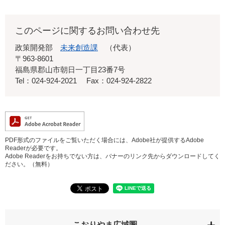
このページに関するお問い合わせ先
政策開発部
未来創造課
代表
〒963-8601
福島県郡山市朝日一丁目23番7号
Tel：024-924-2021
Fax：024-924-2822
PDF形式のファイルをご覧いただく場合には、Adobe社が提供するAdobe
Readerが必要です。
Adobe Readerをお持ちでない方は、バナーのリンク先からダウンロードしてく
ださい。（無料）
こおりやま広域圏