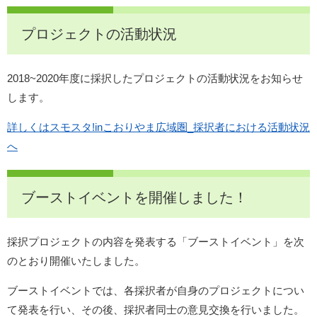
プロジェクトの活動状況
2018~2020年度に採択したプロジェクトの活動状況をお知らせ
します。
詳しくはスモスタ!inこおりやま広域圏_採択者における活動状況
へ
ブーストイベントを開催しました！
採択プロジェクトの内容を発表する「ブーストイベント」を次
のとおり開催いたしました。
ブーストイベントでは、各採択者が自身のプロジェクトについ
て発表を行い、その後、採択者同士の意見交換を行いました。