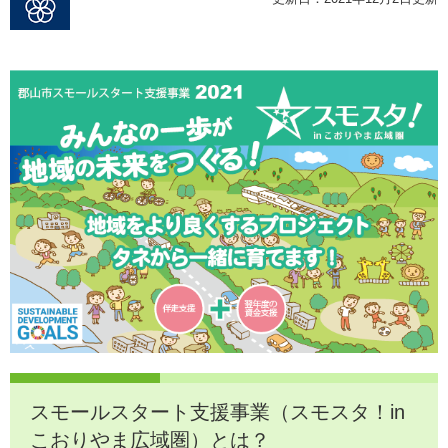
スモールスタート支援事業（スモスタ！in
こおりやま広域圏）とは？