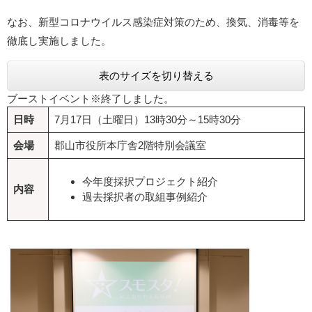
なお、新型コロナウイルス感染症対策のため、換気、消毒等を
徹底し実施しました。
表のサイズを切り替える
ブーストイベント※終了しました。
日時
7月17日（土曜日）13時30分～15時30分
会場
郡山市役所本庁舎2階特別会議室
今年度採択プロジェクト紹介
内容
過去採択者の取組事例紹介