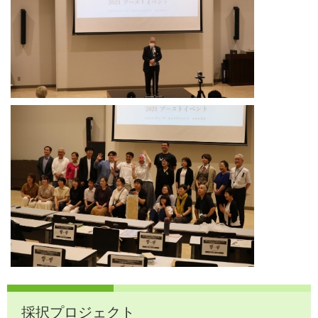
採択プロジェクト