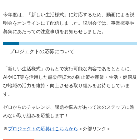
今年度は、「新しい生活様式」に対応するため、動画による説
明会をオンラインにて配信しました。説明会では、事業概要や
募集にあたっての注意事項をお知らせしました。
プロジェクトの応募について
「新しい生活様式」のもとで実行可能な内容であるとともに、
AIやICT等を活用した感染症拡大の防止策や産業・生活・健康及
び地域の活力を維持・向上させる取り組みをお待ちしていま
す。
ゼロからのチャレンジ、課題や悩みがあって次のステップに進
めない取り組みを応援します！
※
プロジェクトの応募はこちらから
＜外部リンク＞