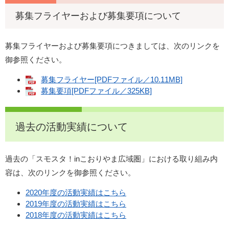
募集フライヤーおよび募集要項について
募集フライヤーおよび募集要項につきましては、次のリンクを
御参照ください。
募集フライヤー[PDFファイル／10.11MB]
募集要項[PDFファイル／325KB]
過去の活動実績について
過去の「スモスタ！inこおりやま広域圏」における取り組み内
容は、次のリンクを御参照ください。
2020年度の活動実績はこちら
2019年度の活動実績はこちら
2018年度の活動実績はこちら