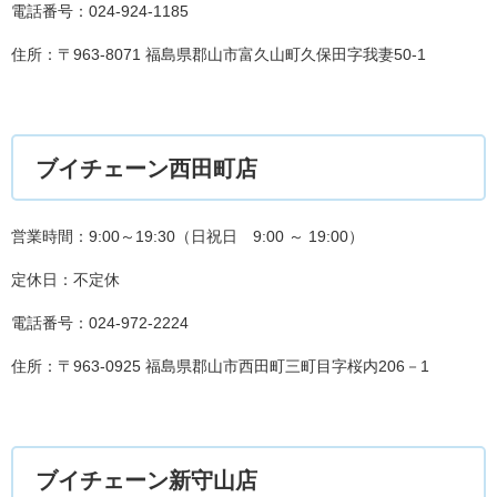
電話番号：024-924-1185
住所：〒963-8071 福島県郡山市富久山町久保田字我妻50-1
ブイチェーン西田町店
営業時間：9:00～19:30（日祝日 9:00 ～ 19:00）
定休日：不定休
電話番号：024-972-2224
住所：〒963-0925 福島県郡山市西田町三町目字桜内206－1
ブイチェーン新守山店