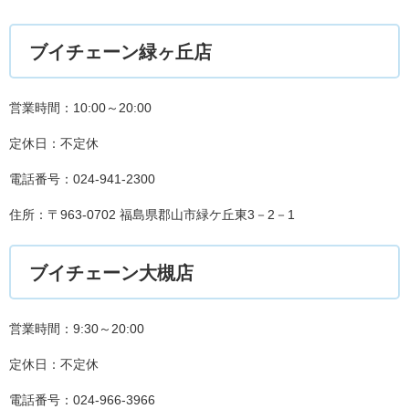
ブイチェーン緑ヶ丘店
営業時間：10:00～20:00
定休日：不定休
電話番号：024-941-2300
住所：〒963-0702 福島県郡山市緑ケ丘東3－2－1
ブイチェーン大槻店
営業時間：9:30～20:00
定休日：不定休
電話番号：024-966-3966