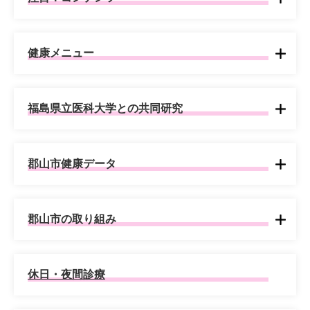
健康メニュー
福島県立医科大学との共同研究
郡山市健康データ
郡山市の取り組み
休日・夜間診療