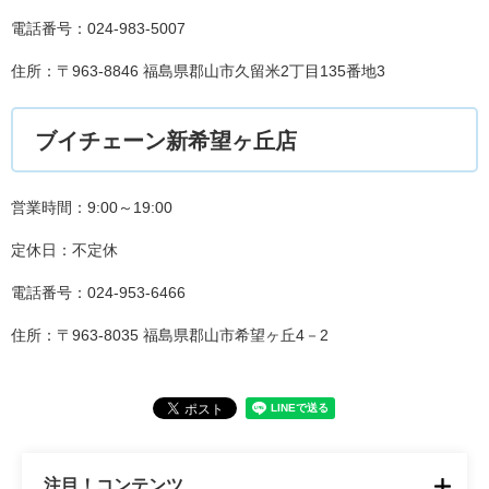
電話番号：024-983-5007
住所：〒963-8846 福島県郡山市久留米2丁目135番地3
ブイチェーン新希望ヶ丘店
営業時間：9:00～19:00
定休日：不定休
電話番号：024-953-6466
住所：〒963-8035 福島県郡山市希望ヶ丘4－2
注目！コンテンツ