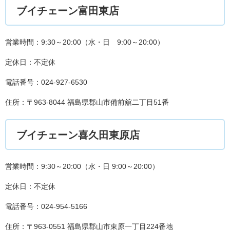
ブイチェーン富田東店
営業時間：9:30～20:00（水・日 9:00～20:00）
定休日：不定休
電話番号：024-927-6530
住所：〒963-8044 福島県郡山市備前舘二丁目51番
ブイチェーン喜久田東原店
営業時間：9:30～20:00（水・日 9:00～20:00）
定休日：不定休
電話番号：024-954-5166
住所：〒963-0551 福島県郡山市東原一丁目224番地