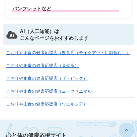
パンフレットなど
AI（人工知能）は
こんなページをおすすめします
こおりやま食の健康応援店（飲食店（テイクアウト店舗含む））
こおりやま食の健康応援店（直売所）
こおりやま食の健康応援店（ザ・ビッグ）
こおりやま食の健康応援店（ヨークベニマル）
こおりやま食の健康応援店（ウエルシア）
心と体の健康応援サイト