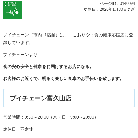
ページID：0140094
更新日：2025年1月30日更新
ブイチェーン（市内11店舗）は、「こおりやま食の健康応援店に登
録しています。
ブイチェーンより、
食の安心安全と健康をお届けするお店になる。
お客様のお近くで、明るく楽しい食卓のお手伝いを致します。
ブイチェーン富久山店
営業時間：9:30～20:00（水・日 9:00～20:00）
定休日：不定休