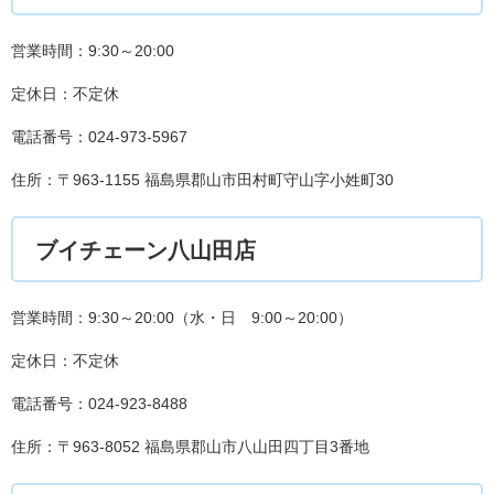
営業時間：9:30～20:00
定休日：不定休
電話番号：024-973-5967
住所：〒963-1155 福島県郡山市田村町守山字小姓町30
ブイチェーン八山田店
営業時間：9:30～20:00（水・日 9:00～20:00）
定休日：不定休
電話番号：024-923-8488
住所：〒963-8052 福島県郡山市八山田四丁目3番地