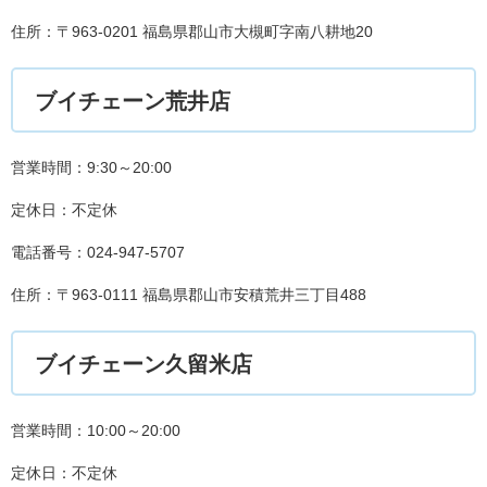
住所：〒963-0201 福島県郡山市大槻町字南八耕地20
ブイチェーン荒井店
営業時間：9:30～20:00
定休日：不定休
電話番号：024-947-5707
住所：〒963-0111 福島県郡山市安積荒井三丁目488
ブイチェーン久留米店
営業時間：10:00～20:00
定休日：不定休