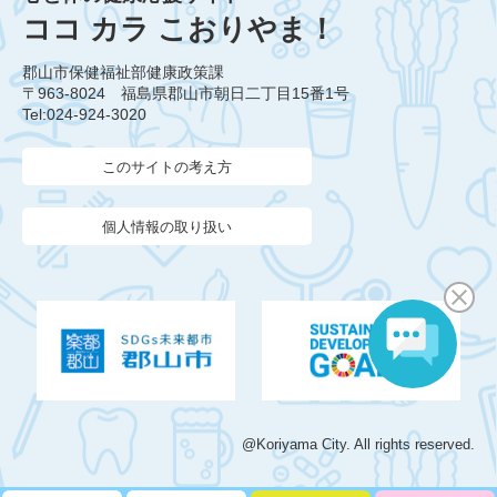
ココ カラ こおりやま！
郡山市保健福祉部健康政策課
〒963-8024 福島県郡山市朝日二丁目15番1号
Tel:024-924-3020
このサイトの考え方
個人情報の取り扱い
@Koriyama City. All rights reserved.