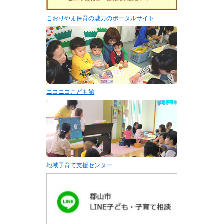
こおりやま保育の魅力のポータルサイト
ニコニコこども館
地域子育て支援センター