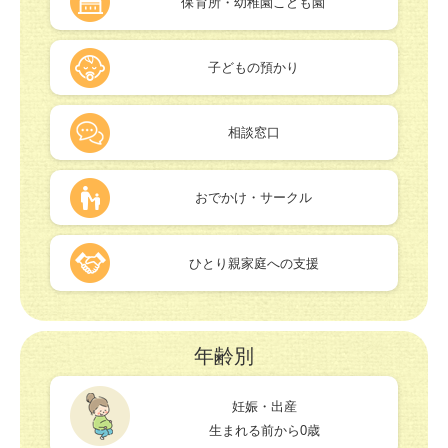
保育所・幼稚園こども園
子どもの預かり
相談窓口
おでかけ・サークル
ひとり親家庭への支援
年齢別
妊娠・出産
生まれる前から0歳