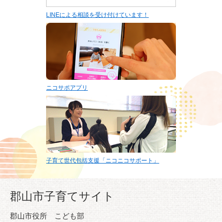
LINEによる相談を受け付けています！
ニコサポアプリ
子育て世代包括支援「ニコニコサポート」
郡山市子育てサイト
郡山市役所 こども部