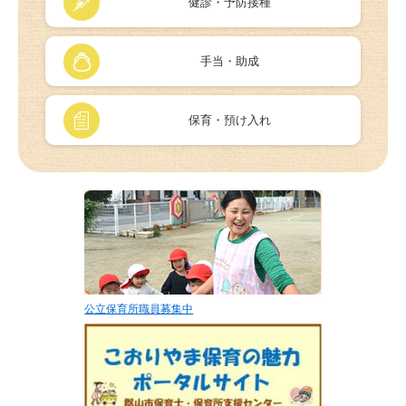
健診・予防接種
手当・助成
保育・預け入れ
公立保育所職員募集中