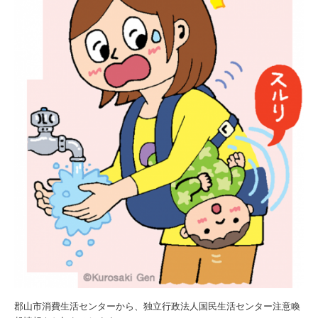
郡山市消費生活センターから、独立行政法人国民生活センター注意喚