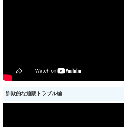
詐欺的な通販トラブル編