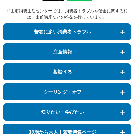
郡山市消費生活センターでは、消費者トラブルや借金に関する相
談、出前講座などの啓発を行っています。
若者に多い消費者トラブル
注意情報
相談する
クーリング・オフ
知りたい・学びたい
18歳から大人！若者特集ページ