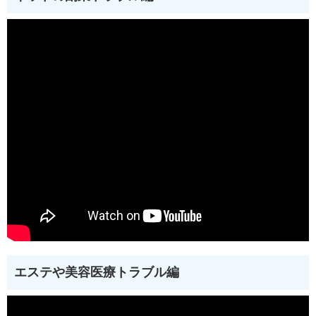
エステや美容医療トラブル編