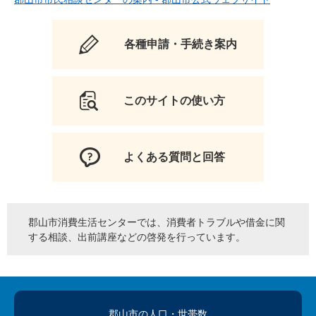
各種申請・手続き案内
このサイトの使い方
よくある質問と回答
郡山市消費生活センターでは、消費者トラブルや借金に関
する相談、出前講座などの啓発を行っています。
郡山市の人口
・世帯数