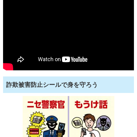
詐欺被害防止シールで身を守ろう