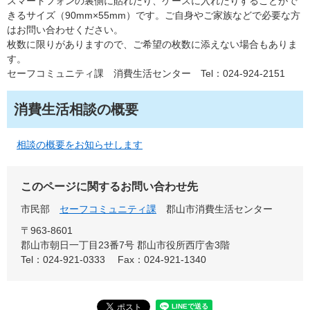
スマートフォンの裏側に貼れたり、ケースに入れたりすることがで
きるサイズ（90mm×55mm）です。ご自身やご家族などで必要な方
はお問い合わせください。
枚数に限りがありますので、ご希望の枚数に添えない場合もありま
す。
セーフコミュニティ課 消費生活センター Tel：024-924-2151
消費生活相談の概要
相談の概要をお知らせします
このページに関するお問い合わせ先
市民部
セーフコミュニティ課
郡山市消費生活センター
〒963-8601
郡山市朝日一丁目23番7号 郡山市役所西庁舎3階
Tel：024-921-0333
Fax：024-921-1340