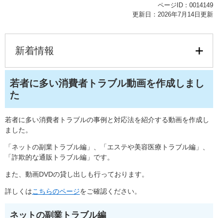
ページID：0014149
更新日：2026年7月14日更新
新着情報
若者に多い消費者トラブル動画を作成しまし
た
若者に多い消費者トラブルの事例と対応法を紹介する動画を作成し
ました。
「ネットの副業トラブル編」、「エステや美容医療トラブル編」、
「詐欺的な通販トラブル編」です。
また、動画DVDの貸し出しも行っております。
詳しくは
こちらのページ
をご確認ください。
ネットの副業トラブル編