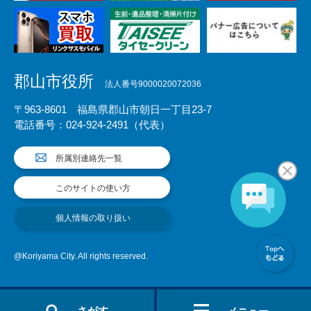
郡山市役所
法人番号9000020072036
〒963-8601 福島県郡山市朝日一丁目23-7
電話番号：024-924-2491（代表）
所属別連絡先一覧
このサイトの使い方
個人情報の取り扱い
@Koriyama City. All rights reserved.
さがす