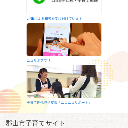
LINEによる相談を受け付けています！
ニコサポアプリ
子育て世代包括支援「ニコニコサポート」
郡山市子育てサイト