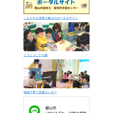
こおりやま保育の魅力のポータルサイト
ニコニコこども館
地域子育て支援センター