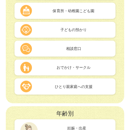
保育所・幼稚園こども園
子どもの預かり
相談窓口
おでかけ・サークル
ひとり親家庭への支援
年齢別
妊娠・出産