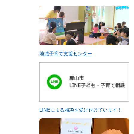
地域子育て支援センター
LINEによる相談を受け付けています！