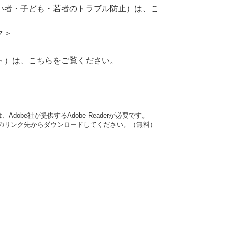
い者・子ども・若者のトラブル防止）は、こ
ク＞
ト）は、こちらをご覧ください。
dobe社が提供するAdobe Readerが必要です。
バナーのリンク先からダウンロードしてください。（無料）