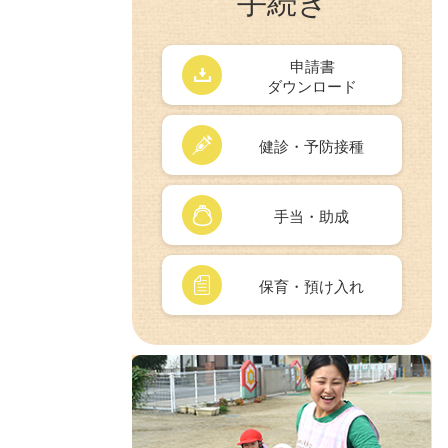
手続き
申請書
ダウンロード
健診・予防接種
手当・助成
保育・預け入れ