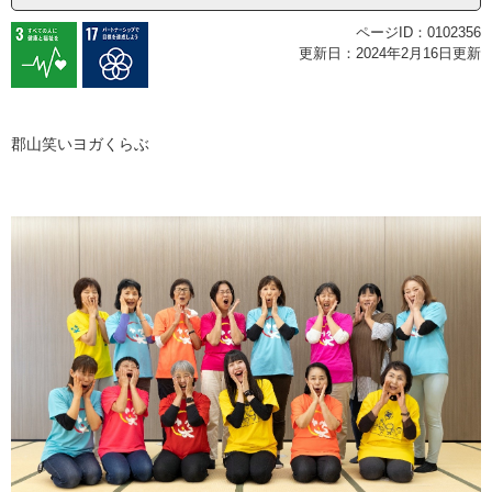
ページID：0102356
更新日：2024年2月16日更新
郡山笑いヨガくらぶ