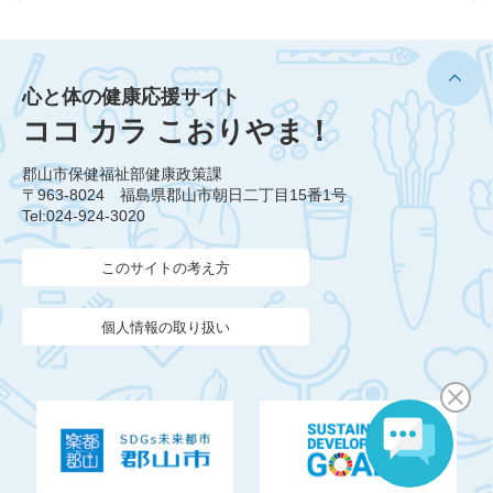
心と体の健康応援サイト
ココ カラ こおりやま！
郡山市保健福祉部健康政策課
〒963-8024 福島県郡山市朝日二丁目15番1号
Tel:024-924-3020
このサイトの考え方
個人情報の取り扱い