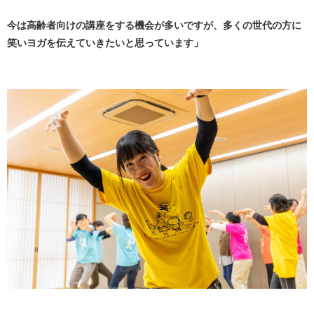
今は高齢者向けの講座をする機会が多いですが、多くの世代の方に
笑いヨガを伝えていきたいと思っています」