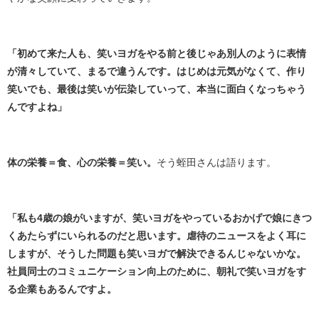
「初めて来た人も、笑いヨガをやる前と後じゃあ別人のように表情
が清々していて、まるで違うんです。はじめは元気がなくて、作り
笑いでも、最後は笑いが伝染していって、本当に面白くなっちゃう
んですよね」
体の栄養＝食、心の栄養＝笑い。
そう蛭田さんは語ります。
「私も4歳の娘がいますが、笑いヨガをやっているおかげで娘にきつ
くあたらずにいられるのだと思います。虐待のニュースをよく耳に
しますが、そうした問題も笑いヨガで解決できるんじゃないかな。
社員同士のコミュニケーション向上のために、朝礼で笑いヨガをす
る企業もあるんですよ。