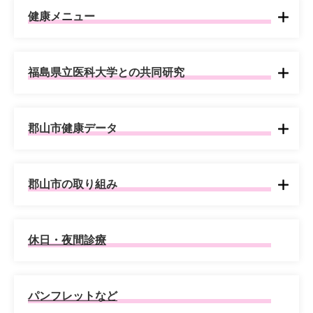
健康メニュー
福島県立医科大学との共同研究
郡山市健康データ
郡山市の取り組み
休日・夜間診療
パンフレットなど