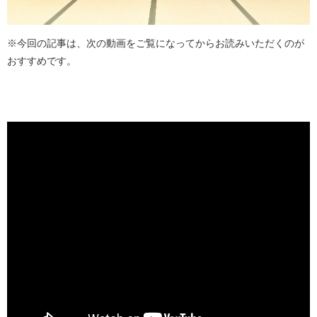
※今回の記事は、次の動画をご覧になってからお読みいただくのが
おすすめです。