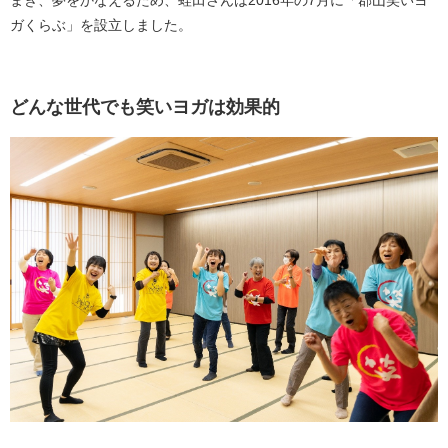
ガくらぶ」を設立しました。
どんな世代でも笑いヨガは効果的