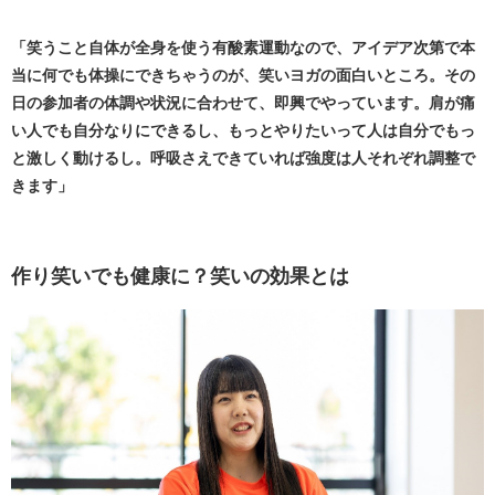
「笑うこと自体が全身を使う有酸素運動なので、アイデア次第で本
当に何でも体操にできちゃうのが、笑いヨガの面白いところ。その
日の参加者の体調や状況に合わせて、即興でやっています。肩が痛
い人でも自分なりにできるし、もっとやりたいって人は自分でもっ
と激しく動けるし。呼吸さえできていれば強度は人それぞれ調整で
きます」
作り笑いでも健康に？笑いの効果とは