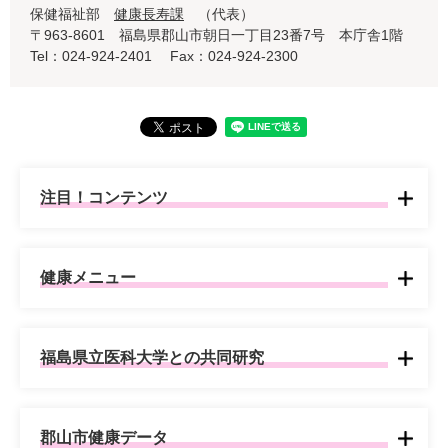
保健福祉部
健康長寿課
代表
〒963-8601 福島県郡山市朝日一丁目23番7号 本庁舎1階
Tel：024-924-2401
Fax：024-924-2300
注目！コンテンツ
健康メニュー
福島県立医科大学との共同研究
郡山市健康データ