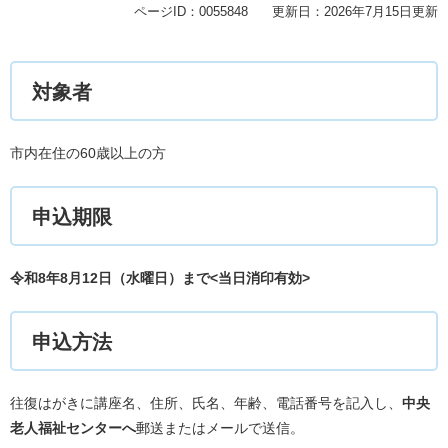
ページID：0055848
更新日：2026年7月15日更新
対象者
市内在住の60歳以上の方
申込期限
令和8年8月12
日（水曜日）まで<当日消印有効>
申込方法
往復はがきに講座名、住所、氏名、年齢、電話番号を記入し、
中央
老人福祉センターへ
郵送またはメールで送信。