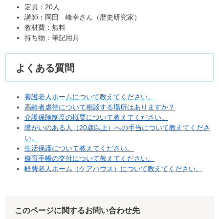
定員：20人
講師：岡田 峰幸さん（歴史研究家）
教材費：無料
持ち物：筆記用具
よくある質問
養護老人ホームについて教えてください。
高齢者虐待について相談する場所はありますか？
介護保険制度の概要について教えてください。
障がいのある人（20歳以上）への手当について教えてくださ
い。
生活保護について教えてください。
療育手帳の交付について教えてください。
軽費老人ホーム（ケアハウス）について教えてください。
このページに関するお問い合わせ先