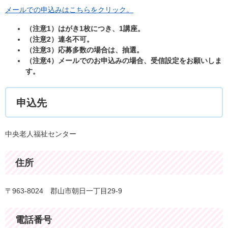
メールでの申込みはこちらをクリック。
（注意1）はがき1枚につき、1講座。
（注意2）連名不可。
（注意3）応募多数の場合は、抽選。
（注意4）メールでのお申込みの場合、受信設定をお願いしま
す。
申込先
中央老人福祉センター
住所
〒963-8024 郡山市朝日一丁目29-9
電話番号