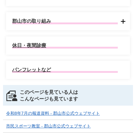
郡山市の取り組み
休日・夜間診療
パンフレットなど
このページを見ている人は
こんなページも見ています
令和8年7月の報道資料 - 郡山市公式ウェブサイト
市民スポーツ教室 - 郡山市公式ウェブサイト