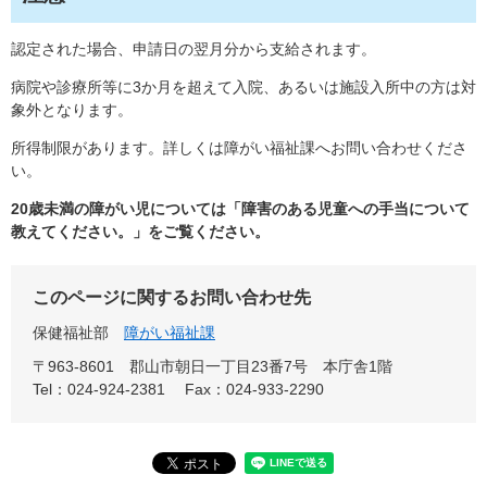
認定された場合、申請日の翌月分から支給されます。
病院や診療所等に3か月を超えて入院、あるいは施設入所中の方は対
象外となります。
所得制限があります。詳しくは障がい福祉課へお問い合わせくださ
い。
20歳未満の障がい児については「障害のある児童への手当について
教えてください。」をご覧ください。
このページに関するお問い合わせ先
保健福祉部
障がい福祉課
〒963-8601
郡山市朝日一丁目23番7号 本庁舎1階
Tel：024-924-2381
Fax：024-933-2290