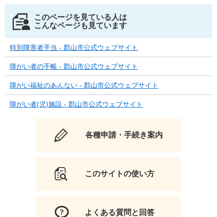
このページを見ている人は
こんなページも見ています
特別障害者手当 - 郡山市公式ウェブサイト
障がい者の手帳 - 郡山市公式ウェブサイト
障がい福祉のあんない - 郡山市公式ウェブサイト
障がい者(児)施設 - 郡山市公式ウェブサイト
各種申請・手続き案内
このサイトの使い方
よくある質問と回答