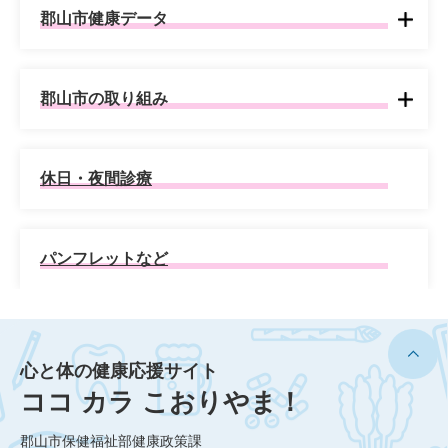
郡山市健康データ
郡山市の取り組み
休日・夜間診療
パンフレットなど
心と体の健康応援サイト
ココ カラ こおりやま！
郡山市保健福祉部健康政策課