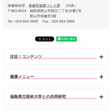
保健福祉部
保健所健康づくり課
代表
〒963-8024
福島県郡山市朝日二丁目15番1号
郡山市保健所1階
Tel：024-924-2900
Fax：024-934-2960
注目！コンテンツ
健康メニュー
福島県立医科大学との共同研究