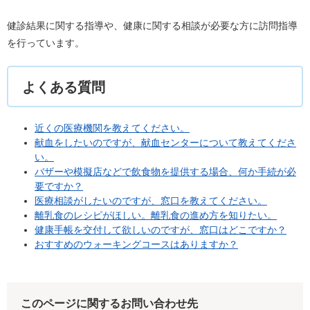
健診結果に関する指導や、健康に関する相談が必要な方に訪問指導
を行っています。
よくある質問
近くの医療機関を教えてください。
献血をしたいのですが、献血センターについて教えてくださ
い。
バザーや模擬店などで飲食物を提供する場合、何か手続が必
要ですか？
医療相談がしたいのですが、窓口を教えてください。
離乳食のレシピがほしい。離乳食の進め方を知りたい。
健康手帳を交付して欲しいのですが、窓口はどこですか？
おすすめのウォーキングコースはありますか？
このページに関するお問い合わせ先