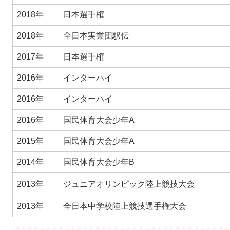
2018年
日本選手権
2018年
全日本実業団駅伝
2017年
日本選手権
2016年
インターハイ
2016年
インターハイ
2016年
国民体育大会少年A
2015年
国民体育大会少年A
2014年
国民体育大会少年B
2013年
ジュニアオリンピック陸上競技大会
2013年
全日本中学校陸上競技選手権大会