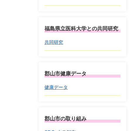
福島県立医科大学との共同研究
共同研究
郡山市健康データ
健康データ
郡山市の取り組み