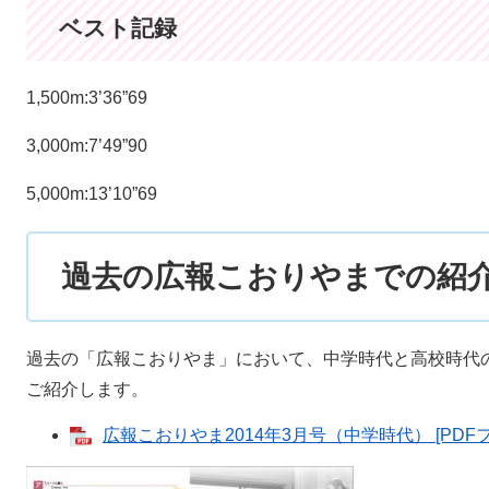
ベスト記録
1,500m:3’36”69
3,000m:7’49”90
5,000m:13’10”69
過去の広報こおりやまでの紹
過去の「広報こおりやま」において、中学時代と高校時代
ご紹介します。
広報こおりやま2014年3月号（中学時代） [PDFフ