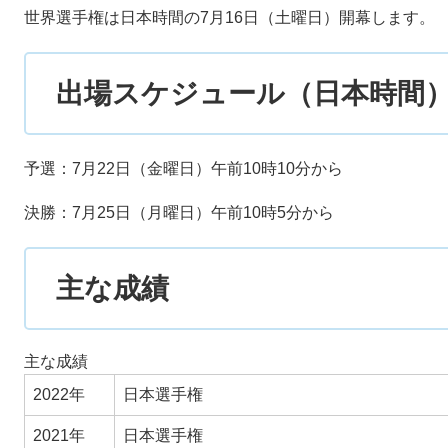
世界選手権は日本時間の7月16日（土曜日）開幕します。
出場スケジュール（日本時間
予選：7月22日（金曜日）午前10時10分から
決勝：7月25日（月曜日）午前10時5分から
主な成績
主な成績
2022年
日本選手権
2021年
日本選手権