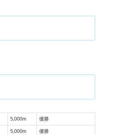
）
5,000m
優勝
5,000m
優勝