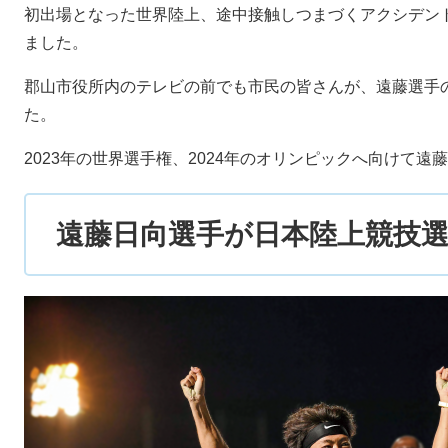
初出場となった世界陸上、途中接触しつまづくアクシデン
ました。
郡山市役所内のテレビの前でも市民の皆さんが、遠藤選手
た。
2023年の世界選手権、2024年のオリンピックへ向けて
遠藤日向選手が日本陸上競技