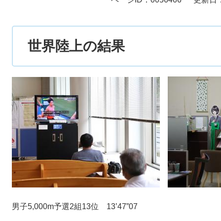
世界陸上の結果
男子5,000m予選2組13位 13’47”07