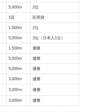
5,000m
2位
1区
区間賞
1,500m
2位
5,000m
3位（日本人1位）
1,500m
優勝
5,000m
優勝
5,000m
優勝
3,000m
優勝
3,000ｍ
優勝
3,000m
優勝