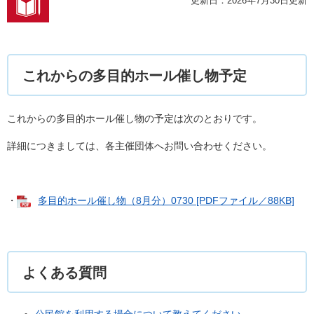
更新日：2026年7月30日更新
これからの多目的ホール催し物予定
これからの多目的ホール催し物の予定は次のとおりです。
詳細につきましては、各主催団体へお問い合わせください。
・
多目的ホール催し物（8月分）0730 [PDFファイル／88KB]
よくある質問