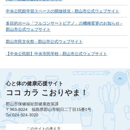
中央公民館学習スペースの開放状況 - 郡山市公式ウェブサイト
多目的ホール「フルコンサートピアノ」の機種変更のお知らせ -
郡山市公式ウェブサイト
郡山市民文化祭 - 郡山市公式ウェブサイト
【中央公民館】中央市民学校 - 郡山市公式ウェブサイト
心と体の健康応援サイト
ココ カラ こおりやま！
郡山市保健福祉部健康政策課
〒963-8024 福島県郡山市朝日二丁目15番1号
Tel:024-924-3020
このサイトの考え方