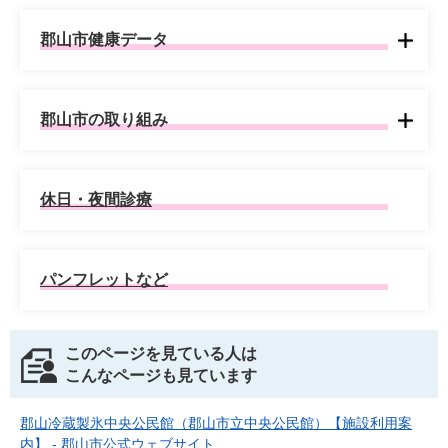
郡山市健康データ
郡山市の取り組み
休日・夜間診療
パンフレットなど
このページを見ている人は
こんなページも見ています
郡山冷蔵製氷中央公民館（郡山市立中央公民館）【施設利用案
内】 - 郡山市公式ウェブサイト