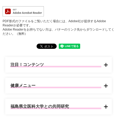
PDF形式のファイルをご覧いただく場合には、Adobe社が提供するAdobe
Readerが必要です。
Adobe Readerをお持ちでない方は、バナーのリンク先からダウンロードしてく
ださい。（無料）
注目！コンテンツ
健康メニュー
福島県立医科大学との共同研究