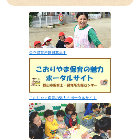
公立保育所職員募集中
こおりやま保育の魅力のポータルサイト