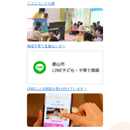
ニコニコこども館
地域子育て支援センター
LINEによる相談を受け付けています！