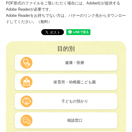
PDF形式のファイルをご覧いただく場合には、Adobe社が提供する
Adobe Readerが必要です。
Adobe Readerをお持ちでない方は、バナーのリンク先からダウンロー
ドしてください。（無料）
目的別
健康・医療
保育所・幼稚園こども園
子どもの預かり
相談窓口