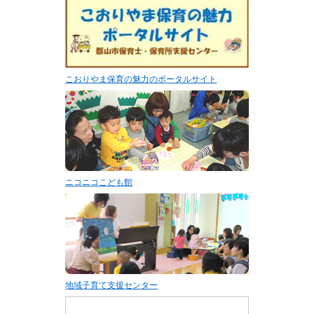
こおりやま保育の魅力のポータルサイト
ニコニコこども館
地域子育て支援センター