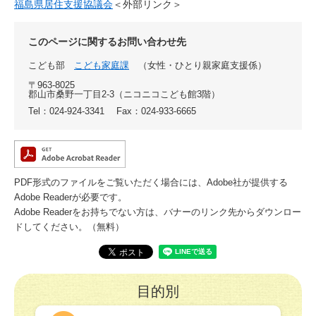
福島県居住支援協議会
＜外部リンク＞
このページに関するお問い合わせ先
こども部
こども家庭課
女性・ひとり親家庭支援係
〒963-8025
郡山市桑野一丁目2-3（ニコニコこども館3階）
Tel：024-924-3341
Fax：024-933-6665
PDF形式のファイルをご覧いただく場合には、Adobe社が提供する
Adobe Readerが必要です。
Adobe Readerをお持ちでない方は、バナーのリンク先からダウンロー
ドしてください。（無料）
目的別