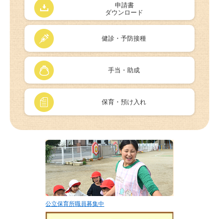
申請書
ダウンロード
健診・予防接種
手当・助成
保育・預け入れ
公立保育所職員募集中