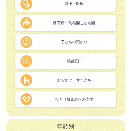
健康・医療
保育所・幼稚園こども園
子どもの預かり
相談窓口
おでかけ・サークル
ひとり親家庭への支援
年齢別