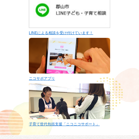
LINEによる相談を受け付けています！
ニコサポアプリ
子育て世代包括支援「ニコニコサポート」