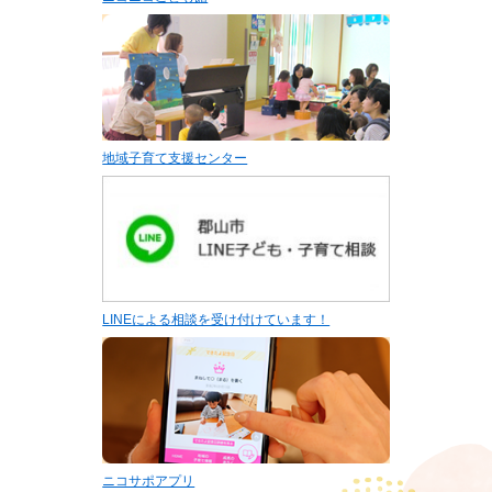
地域子育て支援センター
LINEによる相談を受け付けています！
ニコサポアプリ