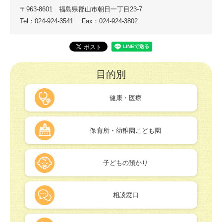
〒963-8601
福島県郡山市朝日一丁目23-7
Tel：024-924-3541
Fax：024-924-3802
目的別
健康・医療
保育所・幼稚園こども園
子どもの預かり
相談窓口