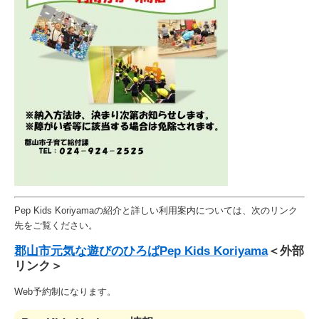
Pep Kids Koriyamaの紹介と詳しい利用案内については、次のリンク
先をご覧ください。
郡山市元気な遊びのひろばPep Kids Koriyama
＜外部
リンク＞
Web予約制になります。