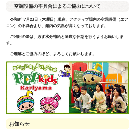
空調設備の不具合によるご協力について
令和8年7月23日（木曜日）現在、アクティブ場内の空調設備（エア
コン）の不具合より、館内の気温が高くなっております。
ご利用の際は、必ず水分補給と適度な休憩を行うようお願いしま
す。
ご理解とご協力のほど、よろしくお願いします。
お知らせ