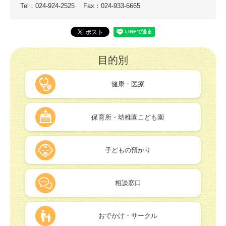
Tel：024-924-2525
Fax：024-933-6665
目的別
健康・医療
保育所・幼稚園こども園
子どもの預かり
相談窓口
おでかけ・サークル