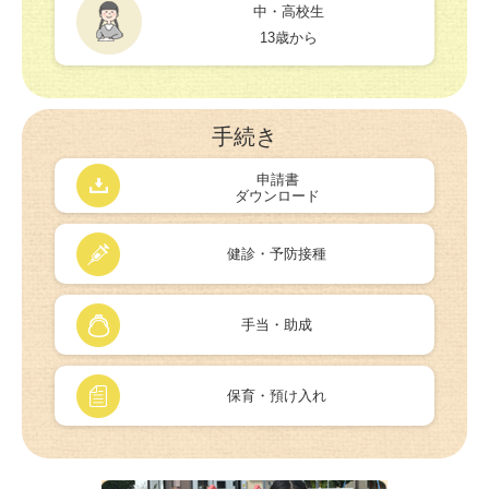
中・高校生
13歳から
手続き
申請書
ダウンロード
健診・予防接種
手当・助成
保育・預け入れ