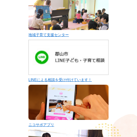
地域子育て支援センター
LINEによる相談を受け付けています！
ニコサポアプリ