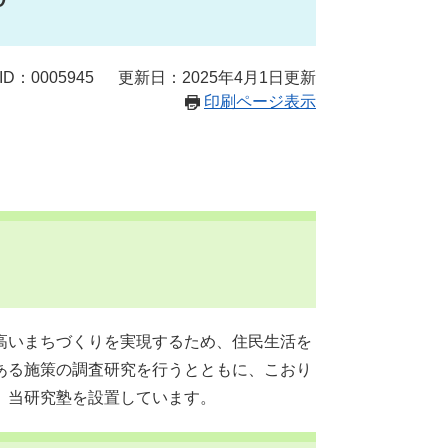
D：0005945
更新日：2025年4月1日更新
印刷ページ表示
高いまちづくりを実現するため、住民生活を
ある施策の調査研究を行うとともに、こおり
、当研究塾を設置しています。