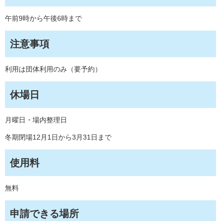
午前9時から午後6時まで
注意事項
利用は団体利用のみ（要予約）
休場日
月曜日・場内整理日
冬期閉場12月1日から3月31日まで
使用料
無料
申請できる場所