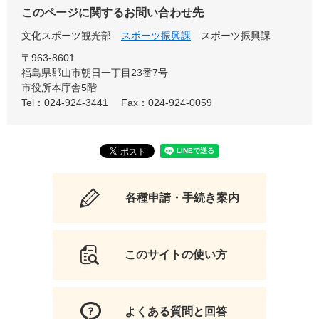
このページに関するお問い合わせ先
文化スポーツ観光部
スポーツ振興課
スポーツ振興課
〒963-8601
福島県郡山市朝日一丁目23番7号
市役所本庁舎5階
Tel：024-924-3441
Fax：024-924-0059
各種申請・手続き案内
このサイトの使い方
よくある質問と回答