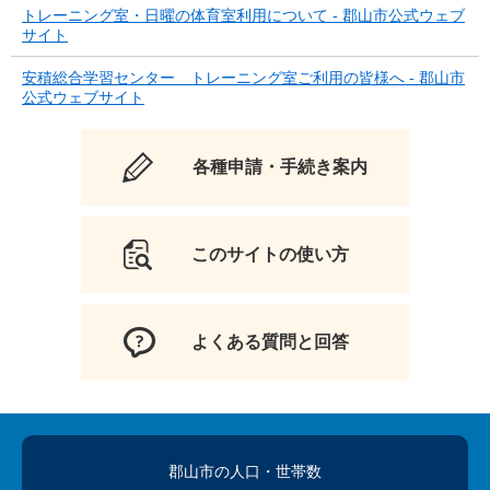
トレーニング室・日曜の体育室利用について - 郡山市公式ウェブ
サイト
安積総合学習センター トレーニング室ご利用の皆様へ - 郡山市
公式ウェブサイト
各種申請・手続き案内
このサイトの使い方
よくある質問と回答
郡山市の人口
・世帯数