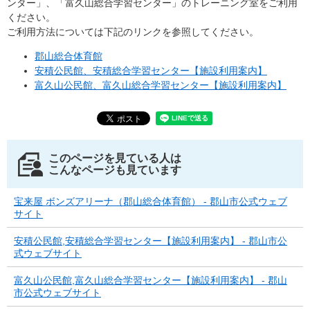
ンター」、「富久山総合学習センター」のトレーニング室をご利用
ください。
ご利用方法については下記のリンクを参照してください。
郡山総合体育館
安積公民館、安積総合学習センター【施設利用案内】
富久山公民館、富久山総合学習センター【施設利用案内】
このページを見ている人は
こんなページも見ています
宝来屋 ボンズアリーナ（郡山総合体育館） - 郡山市公式ウェブ
サイト
安積公民館,安積総合学習センター【施設利用案内】 - 郡山市公
式ウェブサイト
富久山公民館,富久山総合学習センター【施設利用案内】 - 郡山
市公式ウェブサイト