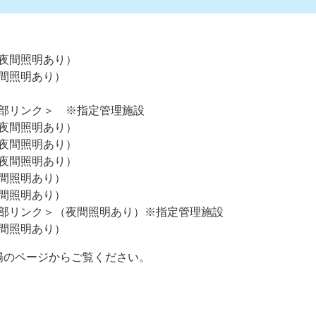
夜間照明あり）
間照明あり）
部リンク＞
※指定管理施設
夜間照明あり）
夜間照明あり）
夜間照明あり）
間照明あり）
間照明あり）
部リンク＞
（夜間照明あり）※指定管理施設
間照明あり）
場のページからご覧ください。