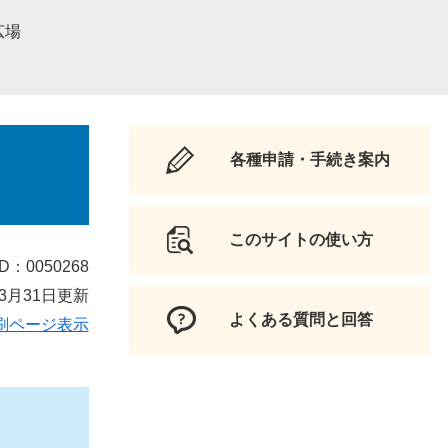
広場
各種申請・手続き案内
このサイトの使い方
D：0050268
3月31日更新
よくある質問と回答
刷ページ表示