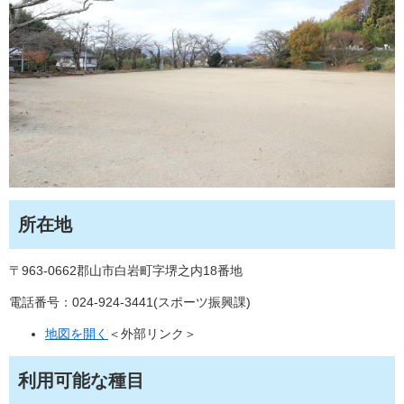
所在地
〒963-0662郡山市白岩町字堺之内18番地
電話番号：024-924-3441(スポーツ振興課)
地図を開く
＜外部リンク＞
利用可能な種目