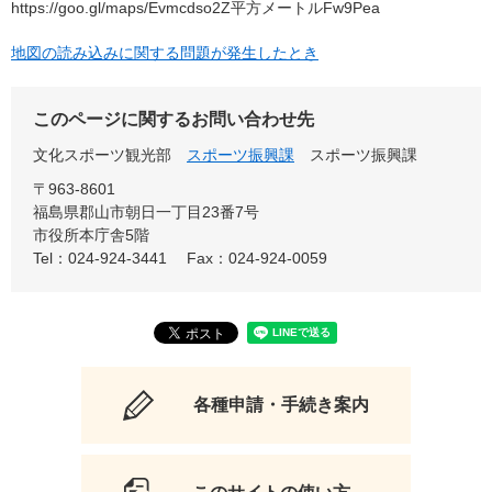
https://goo.gl/maps/Evmcdso2Z平方メートルFw9Pea
地図の読み込みに関する問題が発生したとき
このページに関するお問い合わせ先
文化スポーツ観光部
スポーツ振興課
スポーツ振興課
〒963-8601
福島県郡山市朝日一丁目23番7号
市役所本庁舎5階
Tel：024-924-3441
Fax：024-924-0059
各種申請・手続き案内