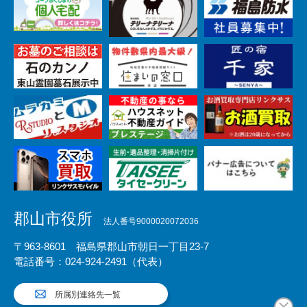
郡山市役所
法人番号9000020072036
〒963-8601 福島県郡山市朝日一丁目23-7
電話番号：024-924-2491（代表）
所属別連絡先一覧