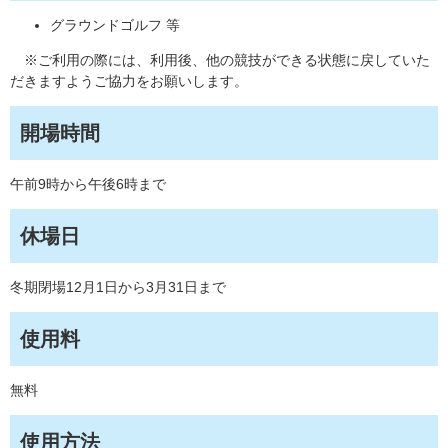
グラウンドゴルフ 等
※ご利用の際には、利用後、他の競技ができる状態に戻していた
だきますようご協力をお願いします。
開場時間
午前9時から午後6時まで
休場日
冬期閉場12月1日から3月31日まで
使用料
無料
使用方法