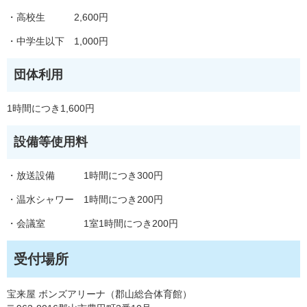
・高校生 2,600円
・中学生以下 1,000円
団体利用
1時間につき1,600円
設備等使用料
・放送設備 1時間につき300円
・温水シャワー 1時間につき200円
・会議室 1室1時間につき200円
受付場所
宝来屋 ボンズアリーナ（郡山総合体育館）