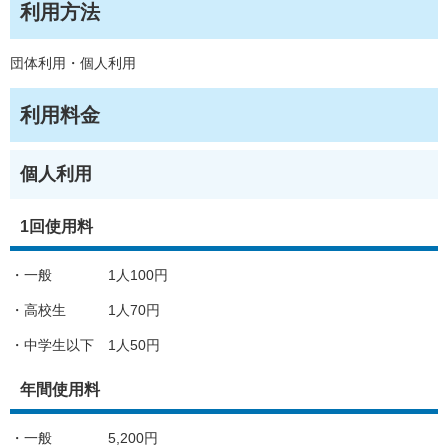
利用方法
団体利用・個人利用
利用料金
個人利用
1回使用料
・一般 1人100円
・高校生 1人70円
・中学生以下 1人50円
年間使用料
・一般 5,200円