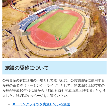
施設の愛称について
公有資産の有効活用の一環として取り組む、公共施設等に使用する
愛称の命名権（ネーミング・ライツ）として、開成山陸上競技場の
愛称が平成30年4月1日から「郡山ヒロセ開成山陸上競技場」となり
ました。詳細は次のページをご覧ください。
ネーミングライツを実施している施設