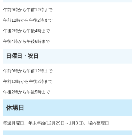
午前9時から午前12時まで
午前12時から午後2時まで
午後2時から午後4時まで
午後4時から午後6時まで
日曜日・祝日
午前9時から午前12時まで
午前12時から午後2時まで
午後2時から午後5時まで
休場日
毎週月曜日、年末年始(12月29日～1月3日)、場内整理日