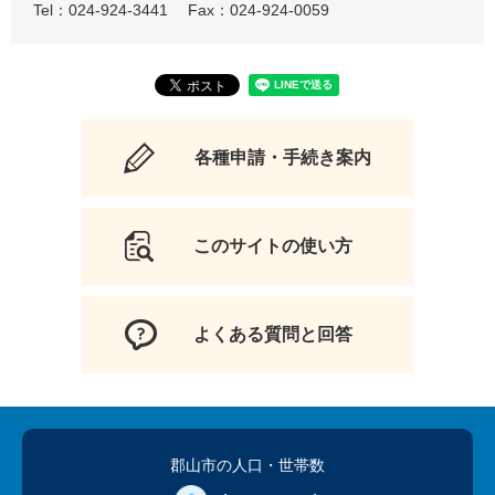
Tel：024-924-3441
Fax：024-924-0059
各種申請・手続き案内
このサイトの使い方
よくある質問と回答
郡山市の人口
・世帯数