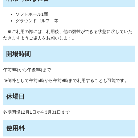
ソフトボール1面
グラウンドゴルフ 等
※ご利用の際には、利用後、他の競技ができる状態に戻していた
だきますようご協力をお願いします。
開場時間
午前9時から午後6時まで
※例外として午前5時から午前9時まで利用することも可能です。
休場日
冬期閉場12月1日から3月31日まで
使用料