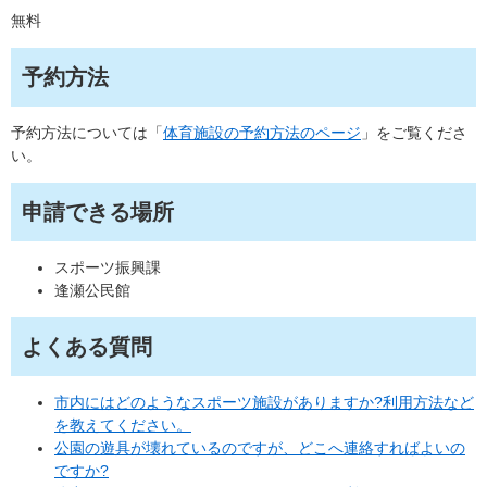
無料
予約方法
予約方法については「
体育施設の予約方法のページ
」をご覧くださ
い。
申請できる場所
スポーツ振興課
逢瀬公民館
よくある質問
市内にはどのようなスポーツ施設がありますか?利用方法など
を教えてください。
公園の遊具が壊れているのですが、どこへ連絡すればよいの
ですか?