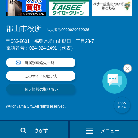
郡山市役所
法人番号9000020072036
〒963-8601 福島県郡山市朝日一丁目23-7
電話番号：024-924-2491（代表）
所属別連絡先一覧
このサイトの使い方
個人情報の取り扱い
@Koriyama City. All rights reserved.
さがす
メニュー