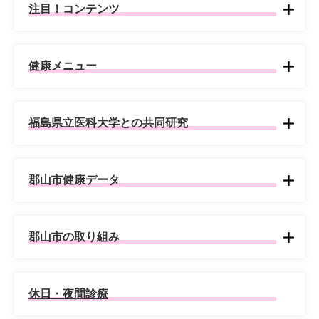
注目！コンテンツ
健康メニュー
福島県立医科大学との共同研究
郡山市健康データ
郡山市の取り組み
休日・夜間診療