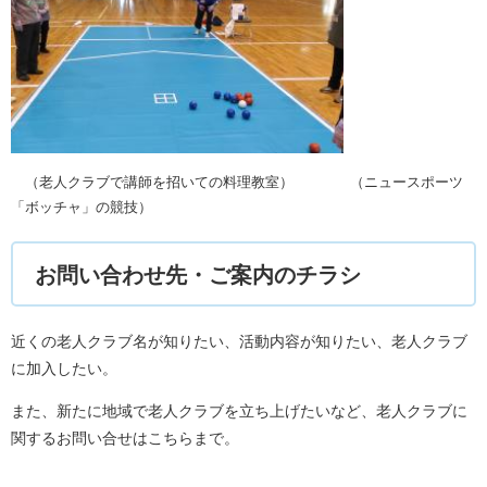
（老人クラブで講師を招いての料理教室） （ニュースポーツ
「ボッチャ」の競技）
お問い合わせ先・ご案内のチラシ
​近くの老人クラブ名が知りたい、活動内容が知りたい、老人クラブ
に加入したい。
また、新たに地域で老人クラブを立ち上げたいなど、老人クラブに
関するお問い合せはこちらまで。