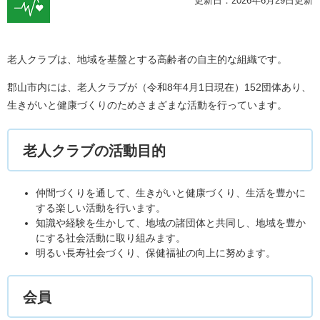
更新日：2026年6月29日更新
老人クラブは、地域を基盤とする高齢者の自主的な組織です。
郡山市内には、老人クラブが（令和8年4月1日現在）152団体あり、
生きがいと健康づくりのためさまざまな活動を行っています。
老人クラブの活動目的
仲間づくりを通して、生きがいと健康づくり、生活を豊かに
する楽しい活動を行います。
知識や経験を生かして、地域の諸団体と共同し、地域を豊か
にする社会活動に取り組みます。
明るい長寿社会づくり、保健福祉の向上に努めます。
会員