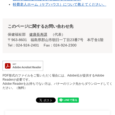
軽費老人ホーム（ケアハウス）について教えてください。
このページに関するお問い合わせ先
保健福祉部
健康長寿課
代表
〒963-8601 福島県郡山市朝日一丁目23番7号 本庁舎1階
Tel：024-924-2401
Fax：024-924-2300
PDF形式のファイルをご覧いただく場合には、Adobe社が提供するAdobe
Readerが必要です。
Adobe Readerをお持ちでない方は、バナーのリンク先からダウンロードしてく
ださい。（無料）