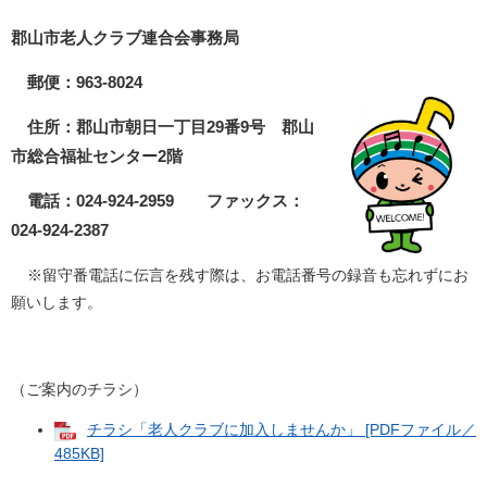
郡山市老人クラブ連合会事務局
郵便：963-8024
住所：郡山市朝日一丁目29番9号 郡山
市総合福祉センター2階
電話：024-924-2959
ファックス：
024-924-2387
※留守番電話に伝言を残す際は、お電話番号の録音も忘れずにお
願いします。
（ご案内のチラシ）
チラシ「老人クラブに加入しませんか」 [PDFファイル／
485KB]