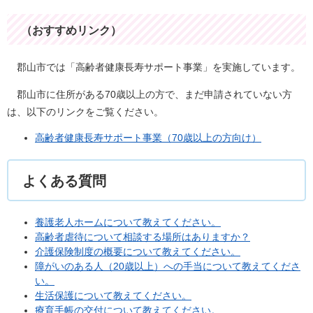
（おすすめリンク）
郡山市では「高齢者健康長寿サポート事業」を実施しています。
郡山市に住所がある70歳以上の方で、まだ申請されていない方
は、以下のリンクをご覧ください。
高齢者健康長寿サポート事業（70歳以上の方向け）
よくある質問
養護老人ホームについて教えてください。
高齢者虐待について相談する場所はありますか？
介護保険制度の概要について教えてください。
障がいのある人（20歳以上）への手当について教えてくださ
い。
生活保護について教えてください。
療育手帳の交付について教えてください。