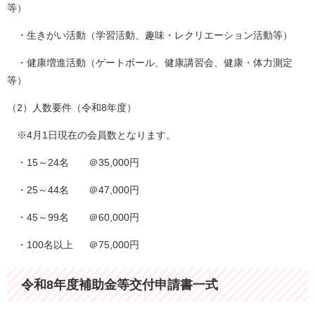
等）
・生きがい活動（学習活動、趣味・レクリエーション活動等）
・健康増進活動（ゲートボール、健康講習会、健康・体力測定
等）
（2）人数要件（令和8年度）
※4月1日現在の会員数となります。
・15～24名 ＠35,000円
・25～44名 ＠47,000円
・45～99名 ＠60,000円
・100名以上 ＠75,000円
令和8年度補助金等交付申請書一式