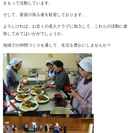
をもって活動しています。
そして、新規の加入者を歓迎しております。
よろしければ、お近くの老人クラブに加入して、これらの活動に参
加してみてはいかがでしょうか。
地域での仲間づくりを通して、生活を豊かにしませんか？