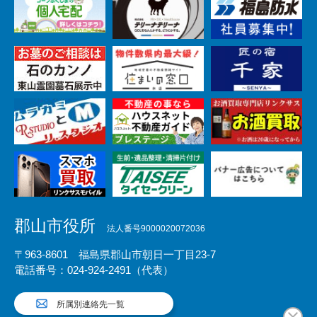
郡山市役所
法人番号9000020072036
〒963-8601 福島県郡山市朝日一丁目23-7
電話番号：024-924-2491（代表）
所属別連絡先一覧